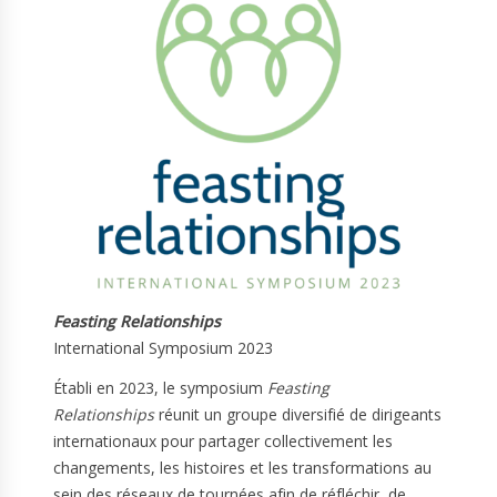
Feasting Relationships
International Symposium 2023
Établi en 2023, le symposium
Feasting
Relationships
réunit un groupe diversifié de dirigeants
internationaux pour partager collectivement les
changements, les histoires et les transformations au
sein des réseaux de tournées afin de réfléchir, de