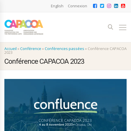
English
Connexion
Accueil
»
Conférence
»
Conférences passées
»
Conférence CAPACOA
2023
Conférence CAPACOA 2023