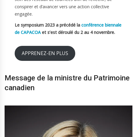
conspirer et d’avancer vers une action collective
engagée.
Le symposium 2023 a précédé la
conférence biennale
de CAPACOA
et s’est déroulé du 2 au 4 novembre.
APPRENEZ-EN PLUS
Message de la ministre du Patrimoine
canadien