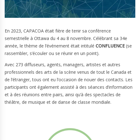
En 2023, CAPACOA était fière de tenir sa conférence
semestrielle à Ottawa du 4 au 8 novembre. Célébrant sa 34e
année, le thème de l’événement était intitulé
CONFLUENCE
(se
rassembler, s’écouler ou se réunir en un point).
Avec 273 diffuseurs, agents, managers, artistes et autres
professionnels des arts de la scène venus de tout le Canada et
de l’étranger, tous ont eu l’occasion de nouer des contacts. Les
participants ont également assisté à des séances d’information
et à des réunions entre pairs, ainsi qu’à des spectacles de
théâtre, de musique et de danse de classe mondiale.