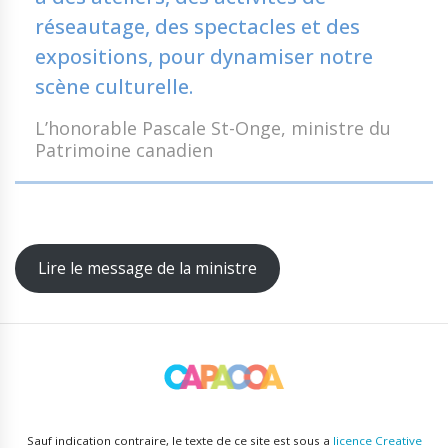
réseautage, des spectacles et des
expositions, pour dynamiser notre
scène culturelle.
L’honorable Pascale St-Onge, ministre du
Patrimoine canadien
Lire le message de la ministre
Sauf indication contraire, le texte de ce site est sous a
licence Creative