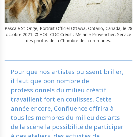
Pascale St-Onge, Portrait Officiel Ottawa, Ontario, Canada, le 28
octobre 2021. © HOC-CDC Crédit : Mélanie Provencher, Service
des photos de la Chambre des communes.
Pour que nos artistes puissent briller,
il faut que bon nombre de
professionnels du milieu créatif
travaillent fort en coulisses. Cette
année encore, Confluence offrira à
tous les membres du milieu des arts
de la scène la possibilité de participer
à des ateliers, des activités de