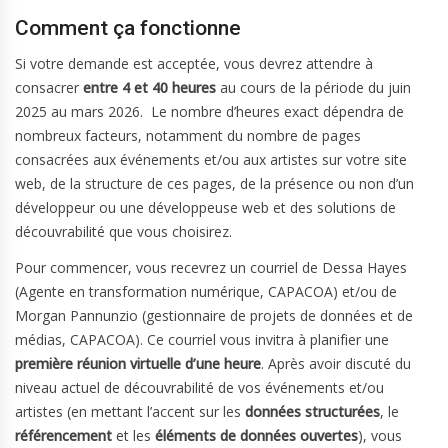
Comment ça fonctionne
Si votre demande est acceptée, vous devrez attendre à
consacrer
entre
4 et 40 heures
au cours de la période du juin
2025 au mars 2026. Le nombre d’heures exact dépendra de
nombreux facteurs, notamment du nombre de pages
consacrées aux événements et/ou aux artistes sur votre site
web, de la structure de ces pages, de la présence ou non d’un
développeur ou une développeuse web et des solutions de
découvrabilité que vous choisirez.
Pour commencer, vous recevrez un courriel de Dessa Hayes
(Agente en transformation numérique, CAPACOA) et/ou de
Morgan Pannunzio (gestionnaire de projets de données et de
médias, CAPACOA). Ce courriel vous invitra à planifier une
première réunion virtuelle d’une heure
. Après avoir discuté du
niveau actuel de découvrabilité de vos événements et/ou
artistes (en mettant l’accent sur les
données structurées
, le
référencement
et les
éléments de données ouvertes
), vous