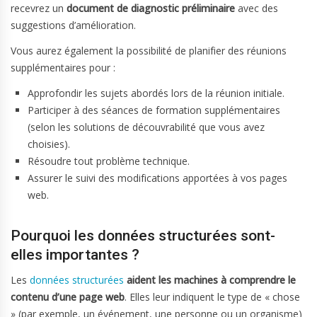
recevrez un
document de diagnostic préliminaire
avec des
suggestions d’amélioration.
Vous aurez également la possibilité de planifier des réunions
supplémentaires pour :
Approfondir les sujets abordés lors de la réunion initiale.
Participer à des séances de formation supplémentaires
(selon les solutions de découvrabilité que vous avez
choisies).
Résoudre tout problème technique.
Assurer le suivi des modifications apportées à vos pages
web.
Pourquoi les données structurées sont-
elles importantes ?
Les
données structurées
aident les machines à comprendre le
contenu d’une page web
. Elles leur indiquent le type de « chose
» (par exemple, un événement, une personne ou un organisme)