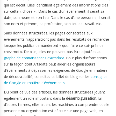
qui est décrit. Elles identifient également des informations clés
sur cette « chose » . Dans le cas d’un événement, il serait sa
date, son heure et son lieu. Dans le cas d’une personne, il serait
son nom et prénom, sa profession, son lieu de travail, etc.
Sans données structurées, les pages consacrées aux
événements n’apparaîtront pas dans les résultats de recherche
lorsque les publics demanderont « quoi faire ce soir près de
chez moi ». De plus, elles ne peuvent pas être ajoutées au
graphe de connaissances d’Artsdata
. Pour plus d’informations
sur la façon dont Artsdata peut aider les organisateurs
d’événements à dépasser les exigences de Google en matière
de découvrabilité, consultez ce billet de blog sur les
consignes
de Google en matière d’événements
.
Du point de vue des artistes, les données structurées jouent
également un rôle important dans la
désambiguïsation
. En
d’autres termes, elles aident les machines à comprendre quelle
personne ou organisation est décrite sur une page web, en