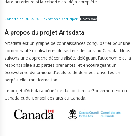
date antérieure si la cohorte est déjà complète.
Cohorte de DN 25-26 – Invitation à participer
Download
À propos du projet Artsdata
Artsdata est un graphe de connaissances conçu par et pour une
communauté d’utilisateurs du secteur des arts au Canada. Nous
suivons une approche décentralisée, déléguant l’autonomie et la
responsabilité aux parties prenantes, et encourageant un
écosystème dynamique d’outils et de données ouvertes en
perpétuelle transformation.
Le projet d’Artsdata bénéficie du soutien du Gouvernement du
Canada et du Conseil des arts du Canada.