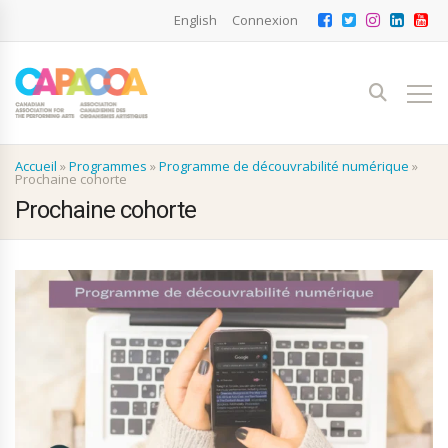
English
Connexion
Accueil
»
Programmes
»
Programme de découvrabilité numérique
»
Prochaine cohorte
Prochaine cohorte