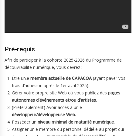
Pré-requis
Afin de participer à la cohorte 2025-2026 du Programme de
découvrabilité numérique, vous devrez :
Être un.e
membre actuel.le de CAPACOA
(ayant payer vos
frais d’adhésion après le 1er avril 2025).
Gérer votre propre site Web où vous publiez des
pages
autonomes d’événements et/ou d’artistes
.
(Préférablement) Avoir accès à un.e
développeur/développeuse Web.
Posséder un
niveau minimal de maturité numérique
.
Assigner un.e membre du personnel dédié.e au projet qui