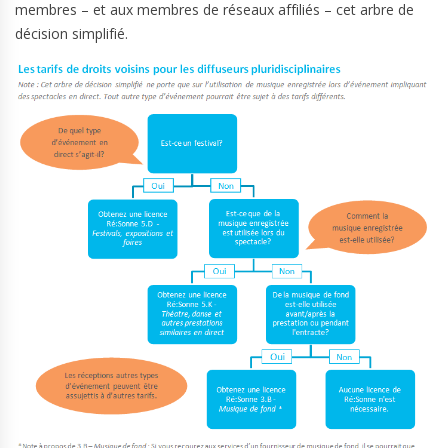
membres – et aux membres de réseaux affiliés – cet arbre de
décision simplifié.