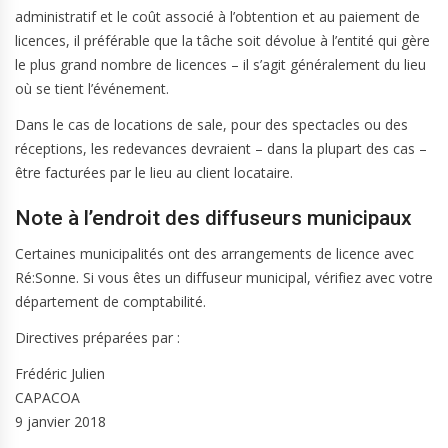
administratif et le coût associé à l’obtention et au paiement de
licences, il préférable que la tâche soit dévolue à l’entité qui gère
le plus grand nombre de licences – il s’agit généralement du lieu
où se tient l’événement.
Dans le cas de locations de sale, pour des spectacles ou des
réceptions, les redevances devraient – dans la plupart des cas –
être facturées par le lieu au client locataire.
Note à l’endroit des diffuseurs municipaux
Certaines municipalités ont des arrangements de licence avec
Ré:Sonne. Si vous êtes un diffuseur municipal, vérifiez avec votre
département de comptabilité.
Directives préparées par :
Frédéric Julien
CAPACOA
9 janvier 2018