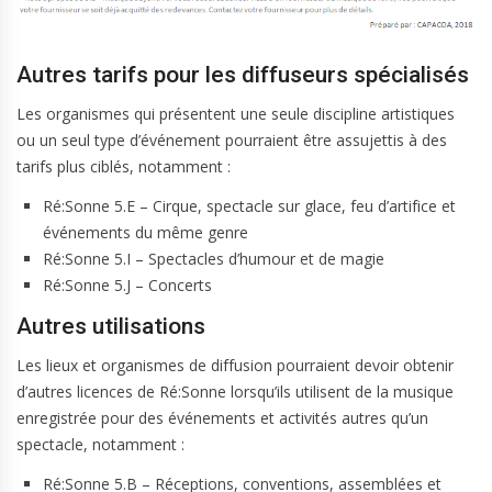
Autres tarifs pour les diffuseurs spécialisés
Les organismes qui présentent une seule discipline artistiques
ou un seul type d’événement pourraient être assujettis à des
tarifs plus ciblés, notamment :
Ré:Sonne 5.E – Cirque, spectacle sur glace, feu d’artifice et
événements du même genre
Ré:Sonne 5.I – Spectacles d’humour et de magie
Ré:Sonne 5.J – Concerts
Autres utilisations
Les lieux et organismes de diffusion pourraient devoir obtenir
d’autres licences de Ré:Sonne lorsqu’ils utilisent de la musique
enregistrée pour des événements et activités autres qu’un
spectacle, notamment :
Ré:Sonne 5.B – Réceptions, conventions, assemblées et