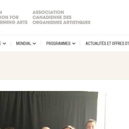
E
MONDIAL
PROGRAMMES
ACTUALITÉS ET OFFRES D