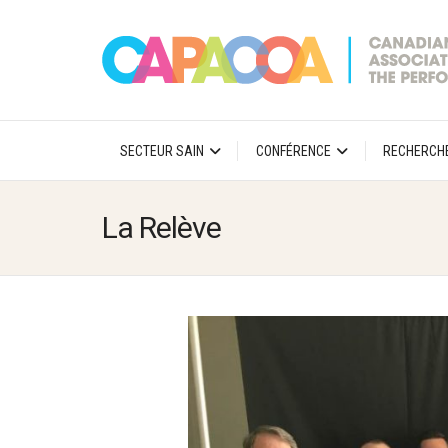
SECTEUR SAIN
CONFÉRENCE
RECHERCH
La Relève