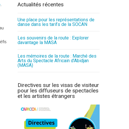
Actualités récentes
e
.
Une place pour les représentations de
danse dans les tarifs de la SOCAN
au
Les souvenirs de la route : Explorer
éfis
davantage la MASA
Les mémoires de la route : Marché des
Arts du Spectacle Africain d’Abidjan
(MASA)
Directives sur les visas de visiteur
pour les diffuseurs de spectacles
et les artistes étrangers