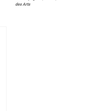
des Arts