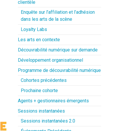
clientèle
Enquête sur l’affiliation et l’adhésion
dans les arts de la scène
Loyalty Labs
Les arts en contexte
Découvrabilité numérique sur demande
Développement organisationnel
Programme de découvrabilité numérique
Cohortes précédentes
Prochaine cohorte
Agents + gestionnaires émergents
Sessions instantanées
Sessions instantanées 2.0