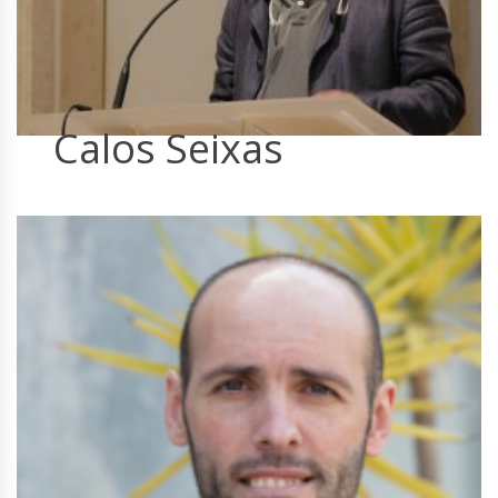
Calos Seixas