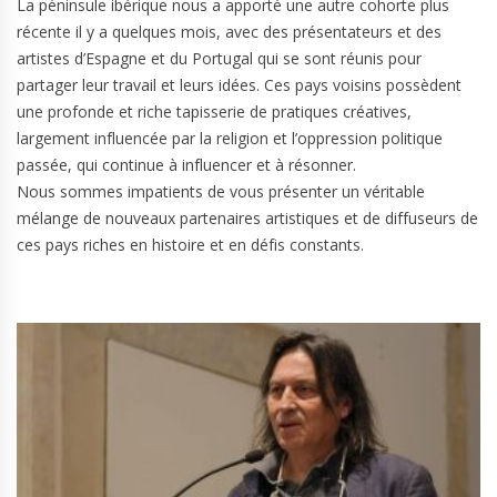
La péninsule ibérique nous a apporté une autre cohorte plus
récente il y a quelques mois, avec des présentateurs et des
artistes d’Espagne et du Portugal qui se sont réunis pour
partager leur travail et leurs idées. Ces pays voisins possèdent
une profonde et riche tapisserie de pratiques créatives,
largement influencée par la religion et l’oppression politique
passée, qui continue à influencer et à résonner.
Nous sommes impatients de vous présenter un véritable
mélange de nouveaux partenaires artistiques et de diffuseurs de
ces pays riches en histoire et en défis constants.