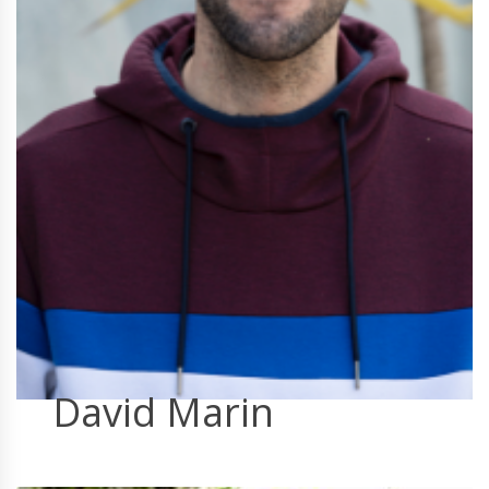
David Marin