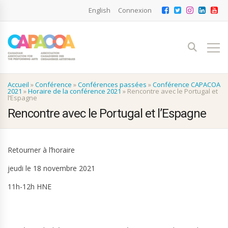
English
Connexion
Accueil
»
Conférence
»
Conférences passées
»
Conférence CAPACOA
2021
»
Horaire de la conférence 2021
»
Rencontre avec le Portugal et
l’Espagne
Rencontre avec le Portugal et l’Espagne
Retourner à l’horaire
jeudi le 18 novembre 2021
11h-12h HNE