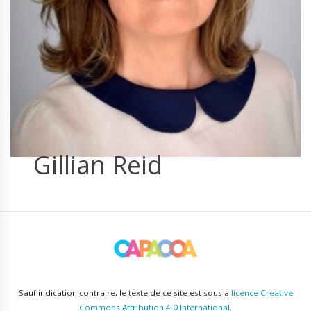
Gillian Reid
Sauf indication contraire, le texte de ce site est sous a
licence Creative
Commons Attribution 4.0 International
.