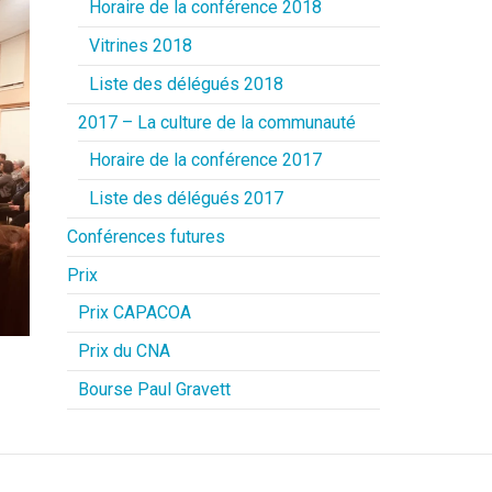
Horaire de la conférence 2018
Vitrines 2018
Liste des délégués 2018
2017 – La culture de la communauté
Horaire de la conférence 2017
Liste des délégués 2017
Conférences futures
Prix
Prix CAPACOA
Prix du CNA
Bourse Paul Gravett