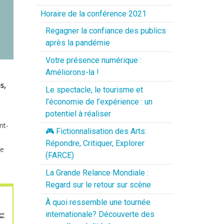
Horaire de la conférence 2021
Regagner la confiance des publics
après la pandémie
Votre présence numérique :
Améliorons-la !
s,
Le spectacle, le tourisme et
l’économie de l’expérience : un
potentiel à réaliser
nt-
🎮 Fictionnalisation des Arts:
Répondre, Critiquer, Explorer
me
(FARCE)
La Grande Relance Mondiale :
Regard sur le retour sur scène
À quoi ressemble une tournée
internationale? Découverte des