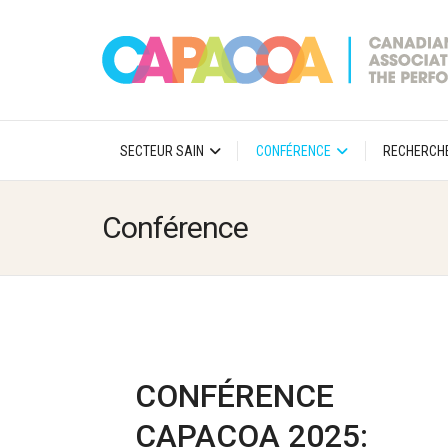
SECTEUR SAIN
CONFÉRENCE
RECHERCH
Conférence
CONFÉRENCE
CAPACOA 2025: