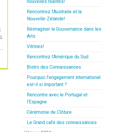
nouvelles réalités!
Rencontrez l’Australie et la
Nouvelle-Zélande!
Réimaginer la Gouvernance dans les
Arts
Vitrines!
Rencontrez l’Amérique du Sud
Bistro des Connaissances
Pourquoi l’engagement international
est-il si important ?
Rencontre avec le Portugal et
l’Espagne
Cérémonie de Clôture
Le Grand café des connaissances