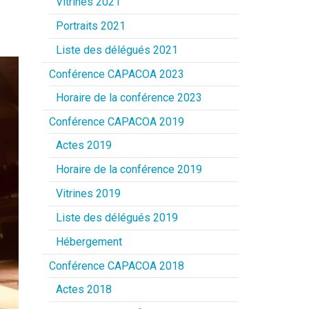
Vitrines 2021
Portraits 2021
Liste des délégués 2021
Conférence CAPACOA 2023
Horaire de la conférence 2023
Conférence CAPACOA 2019
Actes 2019
Horaire de la conférence 2019
Vitrines 2019
Liste des délégués 2019
Hébergement
Conférence CAPACOA 2018
Actes 2018