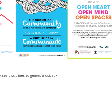
verses disciplines et genres musicaux