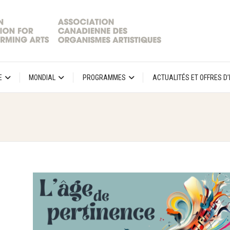
E
MONDIAL
PROGRAMMES
ACTUALITÉS ET OFFRES D