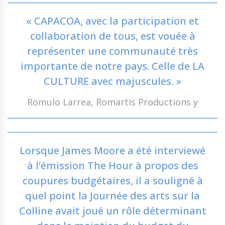
« CAPACOA, avec la participation et
collaboration de tous, est vouée à
représenter une communauté très
importante de notre pays. Celle de LA
CULTURE avec majuscules. »
Romulo Larrea, Romartis Productions y
Lorsque James Moore a été interviewé
à l’émission The Hour à propos des
coupures budgétaires, il a souligné à
quel point la Journée des arts sur la
Colline avait joué un rôle déterminant