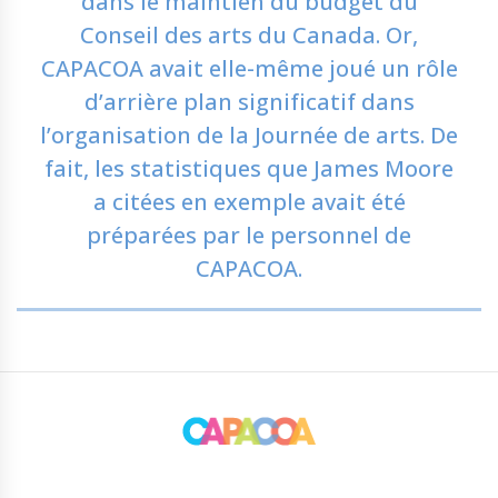
dans le maintien du budget du
Conseil des arts du Canada. Or,
CAPACOA avait elle-même joué un rôle
d’arrière plan significatif dans
l’organisation de la Journée de arts. De
fait, les statistiques que James Moore
a citées en exemple avait été
préparées par le personnel de
CAPACOA.