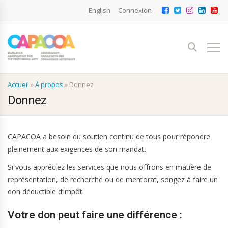
English
Connexion
Accueil
»
À propos
»
Donnez
Donnez
CAPACOA a besoin du soutien continu de tous pour répondre
pleinement aux exigences de son mandat.
Si vous appréciez les services que nous offrons en matière de
représentation, de recherche ou de mentorat, songez à faire un
don déductible d’impôt.
Votre don peut faire une différence :