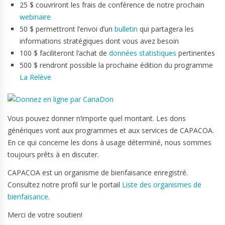
25 $ couvriront les frais de conférence de notre prochain
webinaire
50 $ permettront l’envoi d’un
bulletin
qui partagera les
informations stratégiques dont vous avez besoin
100 $ faciliteront l’achat de
données statistiques
pertinentes
500 $ rendront possible la prochaine édition du programme
La Relève
Vous pouvez donner n’importe quel montant. Les dons
génériques vont aux programmes et aux services de CAPACOA.
En ce qui concerne les dons à usage déterminé, nous sommes
toujours prêts à en discuter.
CAPACOA est un organisme de bienfaisance enregistré.
Consultez notre profil sur le portail
Liste des organismes de
bienfaisance
.
Merci de votre soutien!