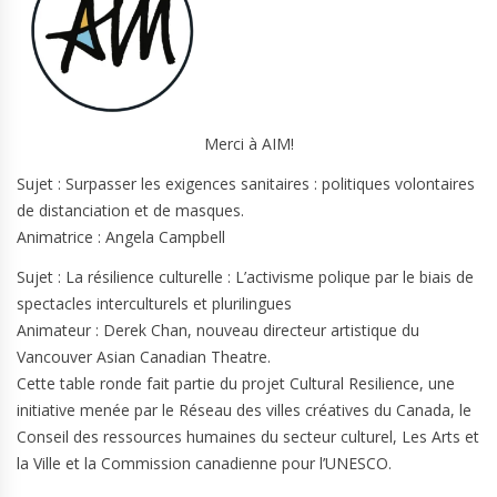
Merci à AIM!
Sujet : Surpasser les exigences sanitaires : politiques volontaires
de distanciation et de masques.
Animatrice : Angela Campbell
Sujet : La résilience culturelle : L’activisme polique par le biais de
spectacles interculturels et plurilingues
Animateur : Derek Chan, nouveau directeur artistique du
Vancouver Asian Canadian Theatre.
Cette table ronde fait partie du projet Cultural Resilience, une
initiative menée par le Réseau des villes créatives du Canada, le
Conseil des ressources humaines du secteur culturel, Les Arts et
la Ville et la Commission canadienne pour l’UNESCO.