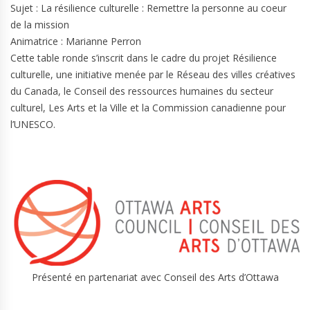
Sujet : La résilience culturelle : Remettre la personne au coeur
de la mission
Animatrice : Marianne Perron
Cette table ronde s’inscrit dans le cadre du projet Résilience
culturelle, une initiative menée par le Réseau des villes créatives
du Canada, le Conseil des ressources humaines du secteur
culturel, Les Arts et la Ville et la Commission canadienne pour
l’UNESCO.
Présenté en partenariat avec Conseil des Arts d’Ottawa