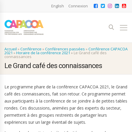
English
Connexion
Accueil
»
Conférence
»
Conférences passées
»
Conférence CAPACOA
2021
»
Horaire de la conférence 2021
»
Le Grand café des
connaissances
Le Grand café des connaissances
Le programme phare de la conférence CAPACOA 2021, le Grand
café des connaissances, fait son retour. Ce programme permet
aux participants à la conférence de se joindre à de petites tables
rondes. Ces discussions, animées par des experts du secteur,
permettent à des groupes restreints de partager leurs
expériences sur un large éventail de sujets.