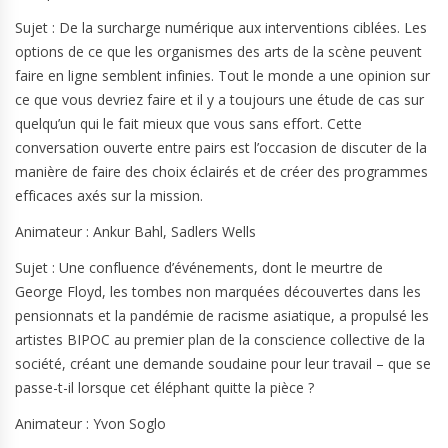
Sujet : De la surcharge numérique aux interventions ciblées. Les
options de ce que les organismes des arts de la scène peuvent
faire en ligne semblent infinies. Tout le monde a une opinion sur
ce que vous devriez faire et il y a toujours une étude de cas sur
quelqu’un qui le fait mieux que vous sans effort. Cette
conversation ouverte entre pairs est l’occasion de discuter de la
manière de faire des choix éclairés et de créer des programmes
efficaces axés sur la mission.
Animateur : Ankur Bahl, Sadlers Wells
Sujet : Une confluence d’événements, dont le meurtre de
George Floyd, les tombes non marquées découvertes dans les
pensionnats et la pandémie de racisme asiatique, a propulsé les
artistes BIPOC au premier plan de la conscience collective de la
société, créant une demande soudaine pour leur travail – que se
passe-t-il lorsque cet éléphant quitte la pièce ?
Animateur : Yvon Soglo