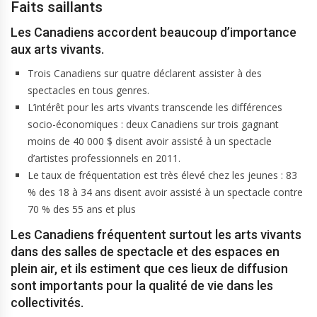
Faits saillants
Les Canadiens accordent beaucoup d’importance
aux arts vivants.
Trois Canadiens sur quatre déclarent assister à des
spectacles en tous genres.
L’intérêt pour les arts vivants transcende les différences
socio-économiques : deux Canadiens sur trois gagnant
moins de 40 000 $ disent avoir assisté à un spectacle
d’artistes professionnels en 2011.
Le taux de fréquentation est très élevé chez les jeunes : 83
% des 18 à 34 ans disent avoir assisté à un spectacle contre
70 % des 55 ans et plus
Les Canadiens fréquentent surtout les arts vivants
dans des salles de spectacle et des espaces en
plein air, et ils estiment que ces lieux de diffusion
sont importants pour la qualité de vie dans les
collectivités.