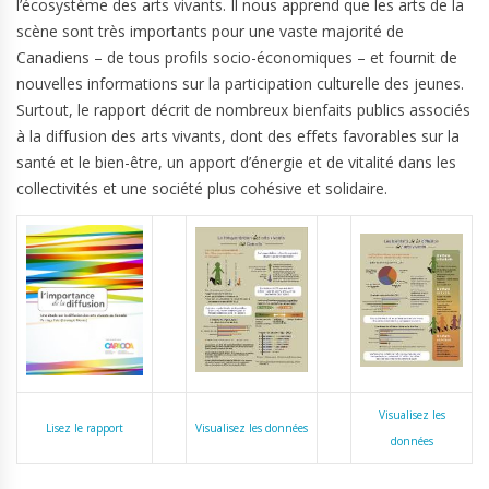
l’écosystème des arts vivants. Il nous apprend que les arts de la
scène sont très importants pour une vaste majorité de
Canadiens – de tous profils socio-économiques – et fournit de
nouvelles informations sur la participation culturelle des jeunes.
Surtout, le rapport décrit de nombreux bienfaits publics associés
à la diffusion des arts vivants, dont des effets favorables sur la
santé et le bien-être, un apport d’énergie et de vitalité dans les
collectivités et une société plus cohésive et solidaire.
Visualisez les
Lisez le rapport
Visualisez les données
données