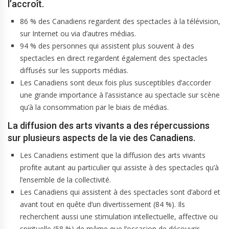
l’accroît.
86 % des Canadiens regardent des spectacles à la télévision,
sur Internet ou via d’autres médias.
94 % des personnes qui assistent plus souvent à des
spectacles en direct regardent également des spectacles
diffusés sur les supports médias.
Les Canadiens sont deux fois plus susceptibles d’accorder
une grande importance à l’assistance au spectacle sur scène
qu’à la consommation par le biais de médias.
La diffusion des arts vivants a des répercussions
sur plusieurs aspects de la vie des Canadiens.
Les Canadiens estiment que la diffusion des arts vivants
profite autant au particulier qui assiste à des spectacles qu’à
l’ensemble de la collectivité.
Les Canadiens qui assistent à des spectacles sont d’abord et
avant tout en quête d’un divertissement (84 %). Ils
recherchent aussi une stimulation intellectuelle, affective ou
spirituelle (58 %) de même que l’occasion de découvrir