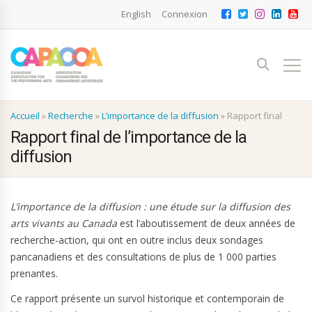
English
Connexion
Accueil
»
Recherche
»
L’importance de la diffusion
»
Rapport final
Rapport final de l’importance de la
diffusion
L’importance de la diffusion : une étude sur la diffusion des
arts vivants au Canada
est l’aboutissement de deux années de
recherche-action, qui ont en outre inclus deux sondages
pancanadiens et des consultations de plus de 1 000 parties
prenantes.
Ce rapport présente un survol historique et contemporain de