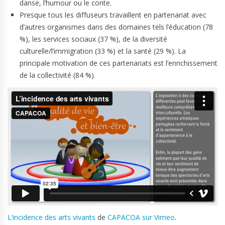
danse, l’humour ou le conte.
Presque tous les diffuseurs travaillent en partenariat avec
d’autres organismes dans des domaines tels l’éducation (78
%), les services sociaux (37 %), de la diversité
culturelle/l’immigration (33 %) et la santé (29 %). La
principale motivation de ces partenariats est l’enrichissement
de la collectivité (84 %).
L’incidence des arts vivants
de
CAPACOA sur Vimeo
.