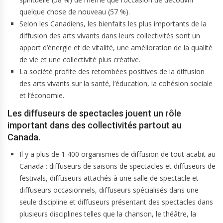
quelque chose de nouveau (57 %).
Selon les Canadiens, les bienfaits les plus importants de la
diffusion des arts vivants dans leurs collectivités sont un
apport d’énergie et de vitalité, une amélioration de la qualité
de vie et une collectivité plus créative.
La société profite des retombées positives de la diffusion
des arts vivants sur la santé, l’éducation, la cohésion sociale
et l’économie.
Les diffuseurs de spectacles jouent un rôle
important dans des collectivités partout au
Canada.
Il y a plus de 1 400 organismes de diffusion de tout acabit au
Canada : diffuseurs de saisons de spectacles et diffuseurs de
festivals, diffuseurs attachés à une salle de spectacle et
diffuseurs occasionnels, diffuseurs spécialisés dans une
seule discipline et diffuseurs présentant des spectacles dans
plusieurs disciplines telles que la chanson, le théâtre, la