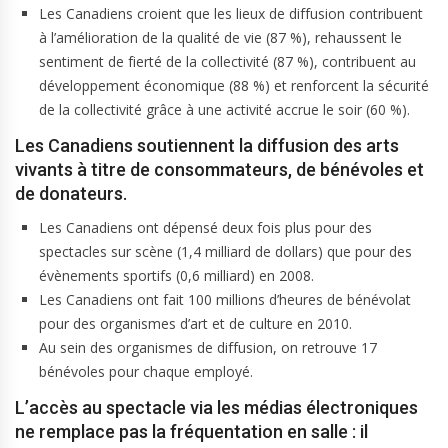
Les Canadiens croient que les lieux de diffusion contribuent
à l’amélioration de la qualité de vie (87 %), rehaussent le
sentiment de fierté de la collectivité (87 %), contribuent au
développement économique (88 %) et renforcent la sécurité
de la collectivité grâce à une activité accrue le soir (60 %).
Les Canadiens soutiennent la diffusion des arts
vivants à titre de consommateurs, de bénévoles et
de donateurs.
Les Canadiens ont dépensé deux fois plus pour des
spectacles sur scène (1,4 milliard de dollars) que pour des
évènements sportifs (0,6 milliard) en 2008.
Les Canadiens ont fait 100 millions d’heures de bénévolat
pour des organismes d’art et de culture en 2010.
Au sein des organismes de diffusion, on retrouve 17
bénévoles pour chaque employé.
L’accès au spectacle via les médias électroniques
ne remplace pas la fréquentation en salle : il