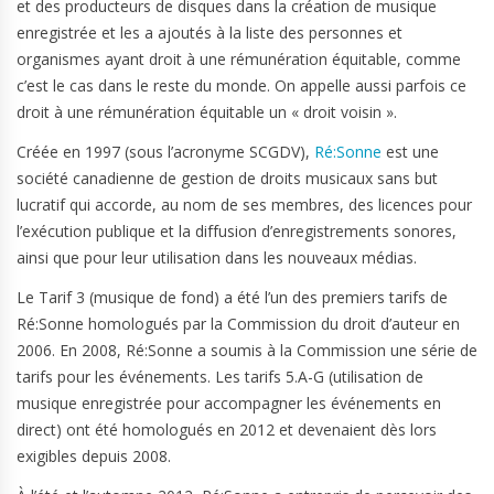
et des producteurs de disques dans la création de musique
enregistrée et les a ajoutés à la liste des personnes et
organismes ayant droit à une rémunération équitable, comme
c’est le cas dans le reste du monde. On appelle aussi parfois ce
droit à une rémunération équitable un « droit voisin ».
Créée en 1997 (sous l’acronyme SCGDV),
Ré:Sonne
est une
société canadienne de gestion de droits musicaux sans but
lucratif qui accorde, au nom de ses membres, des licences pour
l’exécution publique et la diffusion d’enregistrements sonores,
ainsi que pour leur utilisation dans les nouveaux médias.
Le Tarif 3 (musique de fond) a été l’un des premiers tarifs de
Ré:Sonne homologués par la Commission du droit d’auteur en
2006. En 2008, Ré:Sonne a soumis à la Commission une série de
tarifs pour les événements. Les tarifs 5.A-G (utilisation de
musique enregistrée pour accompagner les événements en
direct) ont été homologués en 2012 et devenaient dès lors
exigibles depuis 2008.