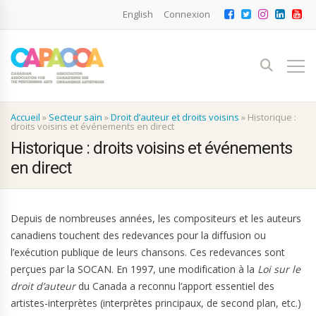
English
Connexion
Accueil
»
Secteur sain
»
Droit d’auteur et droits voisins
»
Historique :
droits voisins et événements en direct
Historique : droits voisins et événements
en direct
Depuis de nombreuses années, les compositeurs et les auteurs
canadiens touchent des redevances pour la diffusion ou
l’exécution publique de leurs chansons. Ces redevances sont
perçues par la SOCAN. En 1997, une modification à la
Loi sur le
droit d’auteur
du Canada a reconnu l’apport essentiel des
artistes-interprètes (interprètes principaux, de second plan, etc.)