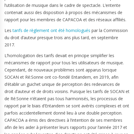
l’utilisation de musique dans le cadre de spectacle. L’entente
contenait aussi des disposition à propos des mécanismes de
rapport pour les membres de CAPACOA et des réseaux affiliés.
Les
tarifs de règlement ont été homologués
par la Commission
du droit d’auteur presque trois ans plus tard, en septembre
2017.
L’homologation des tarifs devait en principe simplifier les
mécanismes de rapport pour tous les utilisateurs de musique.
Cependant, de nouveaux problèmes sont apparus lorsque
SOCAN et Ré:Sonne ont co-fondé Entandem, en 2019, afin
d’établir un guichet unique de perception des redevances de
droit d’auteur et de droits voisins. Puisque les tarifs de SOCAN et
de Ré:Sonne n’étaient pas tous harmonisés, les processus de
rapport par le biais d’Entandem se sont avérés complexes et ont
parfois accidentellement donné lieu à une double perception.
CAPACOA a émis des directives à l’intention de ses membres
afin de les aider à présenter leurs rapports pour l’année 2017 et