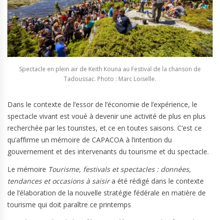
Spectacle en plein air de Keith Kouna au Festival de la chanson de
Tadoussac. Photo : Marc Loiselle.
Dans le contexte de l’essor de l’économie de l’expérience, le
spectacle vivant est voué à devenir une activité de plus en plus
recherchée par les touristes, et ce en toutes saisons. C’est ce
qu’affirme un mémoire de CAPACOA à l’intention du
gouvernement et des intervenants du tourisme et du spectacle.
Le mémoire
Tourisme, festivals et spectacles : données,
tendances et occasions à saisir
a été rédigé dans le contexte
de l’élaboration de la nouvelle stratégie fédérale en matière de
tourisme qui doit paraître ce printemps