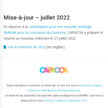
Mise-à-jour – juillet 2022
En réponse à la
consultation pour une nouvelle stratégie
fédérale pour la croissance du tourisme
, CAPACOA a préparé et
soumis un nouveau mémoire le 27 juillet 2022.
Lire le mémoire de 2022
[en anglais]
Sauf indication contraire, le texte de ce site est sous a
licence Creative
Commons Attribution 4.0 International
.
Le texte et les données structurées dans le Répertoire VIVANT sont mis à
disposition sous
licence Creative Commons CC0
.