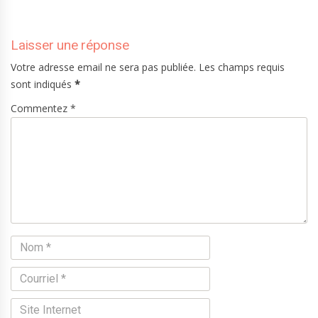
Laisser une réponse
Votre adresse email ne sera pas publiée. Les champs requis
sont indiqués
*
Commentez *