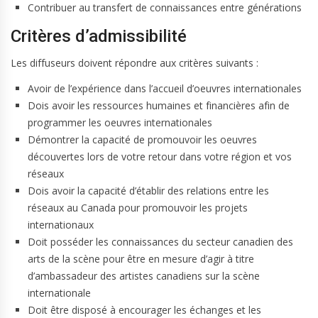
Contribuer au transfert de connaissances entre générations
Critères d’admissibilité
Les diffuseurs doivent répondre aux critères suivants :
Avoir de l’expérience dans l’accueil d’oeuvres internationales
Dois avoir les ressources humaines et financières afin de
programmer les oeuvres internationales
Démontrer la capacité de promouvoir les oeuvres
découvertes lors de votre retour dans votre région et vos
réseaux
Dois avoir la capacité d’établir des relations entre les
réseaux au Canada pour promouvoir les projets
internationaux
Doit posséder les connaissances du secteur canadien des
arts de la scène pour être en mesure d’agir à titre
d’ambassadeur des artistes canadiens sur la scène
internationale
Doit être disposé à encourager les échanges et les