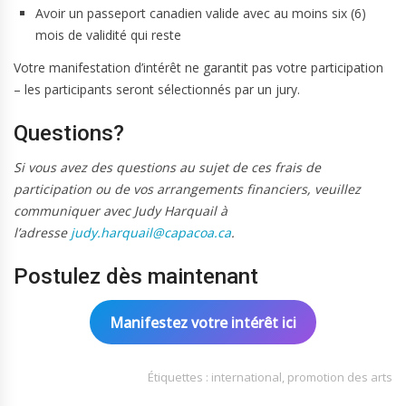
Avoir un passeport canadien valide avec au moins six (6)
mois de validité qui reste
Votre manifestation d’intérêt ne garantit pas votre participation
– les participants seront sélectionnés par un jury.
Questions?
Si vous avez des questions au sujet de ces frais de
participation ou de vos arrangements financiers, veuillez
communiquer avec Judy Harquail à
l’adresse
judy.harquail@capacoa.ca
.
Postulez dès maintenant
Manifestez votre intérêt ici
Étiquettes :
international
,
promotion des arts