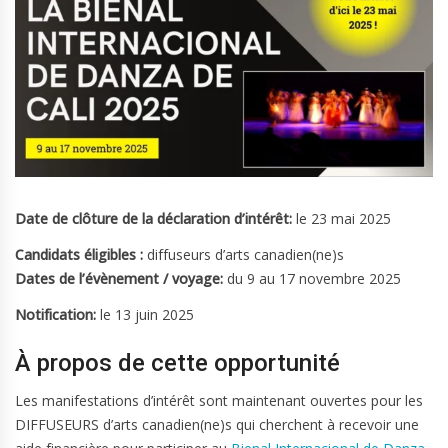
Date de clôture de la déclaration d’intérêt:
le 23 mai 2025
Candidats éligibles :
diffuseurs d’arts canadien(ne)s
Dates de l’évènement / voyage:
du 9 au 17 novembre 2025
Notification:
le 13 juin 2025
À propos de cette opportunité
Les manifestations d’intérêt sont maintenant ouvertes pour les
DIFFUSEURS d’arts canadien(ne)s qui cherchent à recevoir une