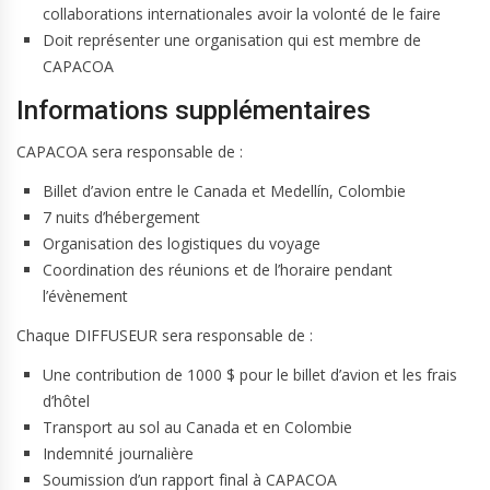
collaborations internationales avoir la volonté de le faire
Doit représenter une organisation qui est membre de
CAPACOA
Informations supplémentaires
CAPACOA sera responsable de :
Billet d’avion entre le Canada et Medellín, Colombie
7 nuits d’hébergement
Organisation des logistiques du voyage
Coordination des réunions et de l’horaire pendant
l’évènement
Chaque DIFFUSEUR sera responsable de :
Une contribution de 1000 $ pour le billet d’avion et les frais
d’hôtel
Transport au sol au Canada et en Colombie
Indemnité journalière
Soumission d’un rapport final à CAPACOA