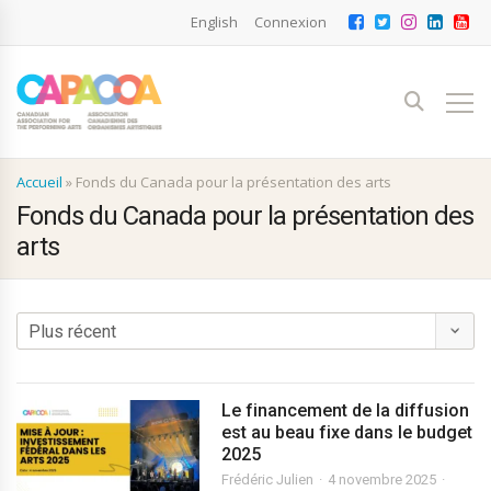
English
Connexion
Accueil
»
Fonds du Canada pour la présentation des arts
Fonds du Canada pour la présentation des
arts
Le financement de la diffusion
est au beau fixe dans le budget
2025
Frédéric Julien
4 novembre 2025