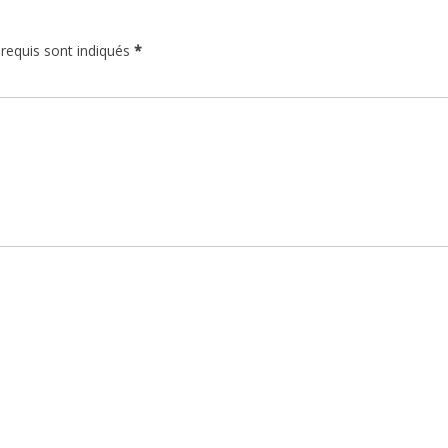
 requis sont indiqués
*