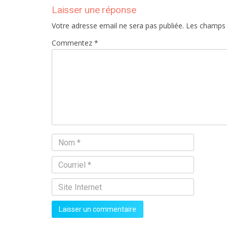
Laisser une réponse
Votre adresse email ne sera pas publiée. Les champs
Commentez *