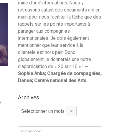
mine d’or d’informations. Nous y
retrouvons autant des documents clé en
main pour nous faciliter la tâche que des
rappels sur les points importants à
partager aux compagnies
internationales. Je dois également
mentionner que leur service à la
clientèle est hors pair. Donc
globalement, je donnerais une notre
d’appréciation de « 20 sur 10 » !
–
Sophie Anka; Chargée de compagnies,
Danse; Centre national des Arts
Archives
e
Archives