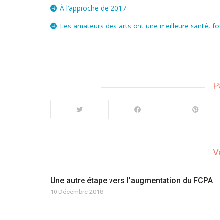
À l’approche de 2017
Les amateurs des arts ont une meilleure santé, font
P
V
Une autre étape vers l’augmentation du FCPA
10 Décembre 2018