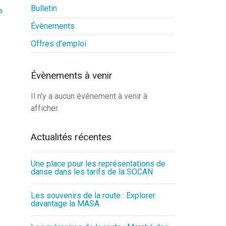
Bulletin
a
Évènements
Offres d’emploi
Évènements à venir
Il n'y a aucun événement à venir à
afficher.
Actualités récentes
Une place pour les représentations de
danse dans les tarifs de la SOCAN
Les souvenirs de la route : Explorer
davantage la MASA