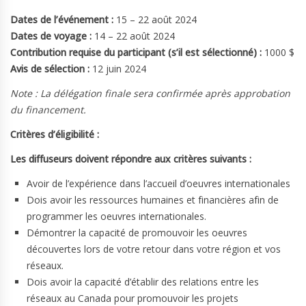
Dates de l’événement :
15 – 22 août 2024
Dates de voyage :
14 – 22 août 2024
Contribution requise du participant (s’il est sélectionné) :
1000 $
Avis de sélection :
12 juin 2024
Note : La délégation finale sera confirmée après approbation
du financement.
Critères d’éligibilité :
Les diffuseurs doivent répondre aux critères suivants :
Avoir de l’expérience dans l’accueil d’oeuvres internationales
Dois avoir les ressources humaines et financières afin de
programmer les oeuvres internationales.
Démontrer la capacité de promouvoir les oeuvres
découvertes lors de votre retour dans votre région et vos
réseaux.
Dois avoir la capacité d’établir des relations entre les
réseaux au Canada pour promouvoir les projets