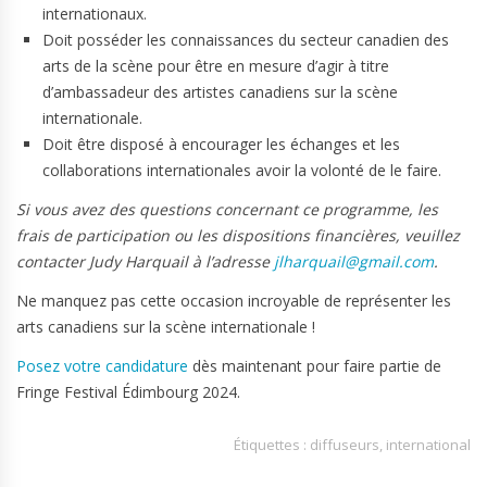
internationaux.
Doit posséder les connaissances du secteur canadien des
arts de la scène pour être en mesure d’agir à titre
d’ambassadeur des artistes canadiens sur la scène
internationale.
Doit être disposé à encourager les échanges et les
collaborations internationales avoir la volonté de le faire.
Si vous avez des questions concernant ce programme, les
frais de participation ou les dispositions financières, veuillez
contacter Judy Harquail à l’adresse
jlharquail@gmail.com
.
Ne manquez pas cette occasion incroyable de représenter les
arts canadiens sur la scène internationale !
Posez votre candidature
dès maintenant pour faire partie de
Fringe Festival Édimbourg 2024.
Étiquettes :
diffuseurs
,
international