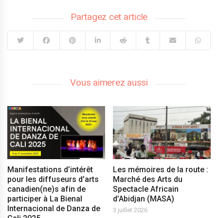
Partagez cet article
Vous aimerez aussi
Manifestations d’intérêt
Les mémoires de la route :
pour les diffuseurs d’arts
Marché des Arts du
canadien(ne)s afin de
Spectacle Africain
participer à La Bienal
d’Abidjan (MASA)
Internacional de Danza de
3 juillet 2026