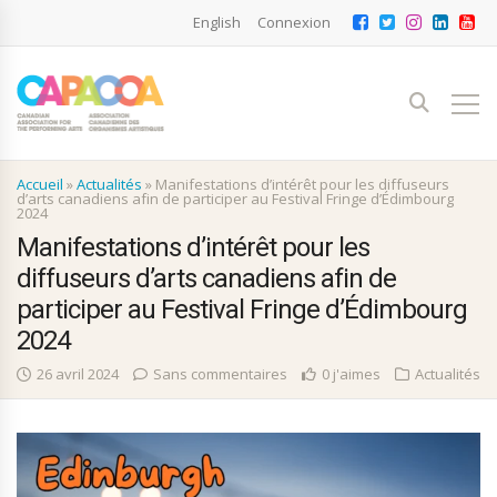
English
Connexion
Accueil
»
Actualités
»
Manifestations d’intérêt pour les diffuseurs
d’arts canadiens afin de participer au Festival Fringe d’Édimbourg
2024
Manifestations d’intérêt pour les
diffuseurs d’arts canadiens afin de
participer au Festival Fringe d’Édimbourg
2024
26 avril 2024
Sans commentaires
0 j'aimes
Actualités