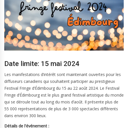
Date limite: 15 mai 2024
Les manifestations d’intérêt sont maintenant ouvertes pour les
diffuseurs canadiens qui souhaitent participer au prestigieux
Festival Fringe d’Édimbourg du 15 au 22 août 2024. Le Festival
Fringe d’Édimbourg est le plus grand festival artistique du monde
qui se déroule tout au long du mois d’août. Il présente plus de
55 000 représentations de plus de 3 000 spectacles différents
dans environ 300 lieux.
Détails de l’événement :