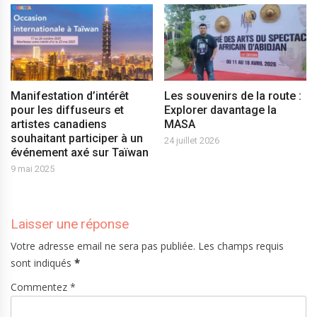
Manifestation d’intérêt
Les souvenirs de la route :
pour les diffuseurs et
Explorer davantage la
artistes canadiens
MASA
souhaitant participer à un
24 juillet 2026
événement axé sur Taïwan
9 mai 2025
Laisser une réponse
Votre adresse email ne sera pas publiée. Les champs requis
sont indiqués
*
Commentez *