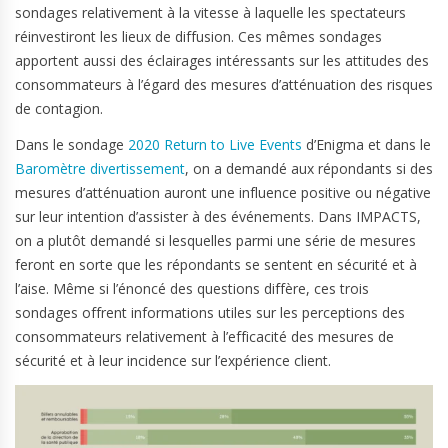
sondages relativement à la vitesse à laquelle les spectateurs
réinvestiront les lieux de diffusion. Ces mêmes sondages
apportent aussi des éclairages intéressants sur les attitudes des
consommateurs à l’égard des mesures d’atténuation des risques
de contagion.
Dans le sondage
2020 Return to Live Events
d’Enigma et dans le
Baromètre divertissement
, on a demandé aux répondants si des
mesures d’atténuation auront une influence positive ou négative
sur leur intention d’assister à des événements. Dans IMPACTS,
on a plutôt demandé si lesquelles parmi une série de mesures
feront en sorte que les répondants se sentent en sécurité et à
l’aise. Même si l’énoncé des questions diffère, ces trois
sondages offrent informations utiles sur les perceptions des
consommateurs relativement à l’efficacité des mesures de
sécurité et à leur incidence sur l’expérience client.