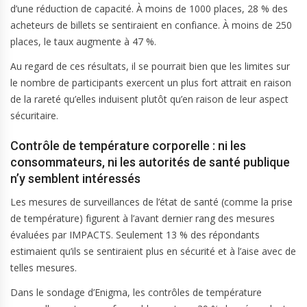
d’une réduction de capacité. À moins de 1000 places, 28 % des
acheteurs de billets se sentiraient en confiance. À moins de 250
places, le taux augmente à 47 %.
Au regard de ces résultats, il se pourrait bien que les limites sur
le nombre de participants exercent un plus fort attrait en raison
de la rareté qu’elles induisent plutôt qu’en raison de leur aspect
sécuritaire.
Contrôle de température corporelle : ni les
consommateurs, ni les autorités de santé publique
n’y semblent intéressés
Les mesures de surveillances de l’état de santé (comme la prise
de température) figurent à l’avant dernier rang des mesures
évaluées par IMPACTS. Seulement 13 % des répondants
estimaient qu’ils se sentiraient plus en sécurité et à l’aise avec de
telles mesures.
Dans le sondage d’Enigma, les contrôles de température