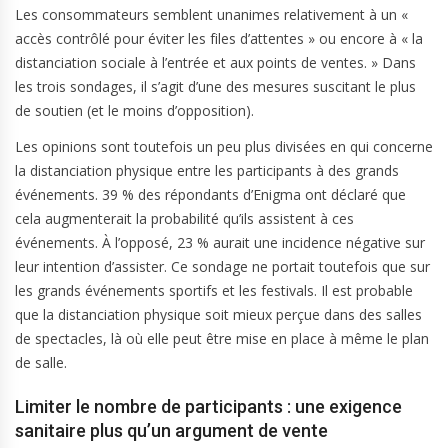
Les consommateurs semblent unanimes relativement à un «
accès contrôlé pour éviter les files d’attentes » ou encore à « la
distanciation sociale à l’entrée et aux points de ventes. » Dans
les trois sondages, il s’agit d’une des mesures suscitant le plus
de soutien (et le moins d’opposition).
Les opinions sont toutefois un peu plus divisées en qui concerne
la distanciation physique entre les participants à des grands
événements. 39 % des répondants d’Enigma ont déclaré que
cela augmenterait la probabilité qu’ils assistent à ces
événements. À l’opposé, 23 % aurait une incidence négative sur
leur intention d’assister. Ce sondage ne portait toutefois que sur
les grands événements sportifs et les festivals. Il est probable
que la distanciation physique soit mieux perçue dans des salles
de spectacles, là où elle peut être mise en place à même le plan
de salle.
Limiter le nombre de participants : une exigence
sanitaire plus qu’un argument de vente