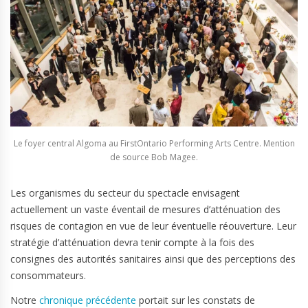
Le foyer central Algoma au FirstOntario Performing Arts Centre. Mention
de source Bob Magee.
Les organismes du secteur du spectacle envisagent
actuellement un vaste éventail de mesures d’atténuation des
risques de contagion en vue de leur éventuelle réouverture. Leur
stratégie d’atténuation devra tenir compte à la fois des
consignes des autorités sanitaires ainsi que des perceptions des
consommateurs.
Notre
chronique précédente
portait sur les constats de