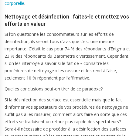
corporelle
.
Nettoyage et désinfection : faites-le et mettez vos
efforts en valeur
Si l’on questionne les consommateurs sur les efforts de
désinfection, ils seront tous d’avis que c’est une mesure
importante. C’était le cas pour 74 % des répondants d’Enigma et
23 % des répondants du Baromètre divertissement. Cependant,
si on les interroge à savoir si le fait de « connaître les
procédures de nettoyage » les rassure et les rend à l’aise,
seulement 10 % répondent par l’affirmative.
Quelles conclusions peut-on tirer de ce paradoxe?
Si la désinfection des surface est essentielle mais que le fait
d’informer vos spectateurs de vos procédures de nettoyage ne
suffit pas à les rassurer, comment alors faire en sorte que ces
efforts se traduisent un retour plus rapide des spectateurs?
Sera-t-il nécessaire de procéder à la désinfection des surfaces