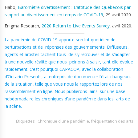
Habo,
Baromètre divertissement : L’attitude des Québécois par
rapport au divertissement en temps de COVID-19
, 29 avril 2020.
Enigma Research,
2020 Return to Live Events Survey
, avril 2020.
La pandémie de COVID-19 apporte son lot quotidien de
perturbations et de réponses des gouvernements. Diffuseurs,
agents et artistes tâchent tous de s’y retrouver et de s’adapter
à une nouvelle réalité que nous peinons à saisir, tant elle évolue
rapidement. C’est pourquoi CAPACOA, avec la collaboration
d’Ontario Presents, a entrepris de documenter l’état changeant
de la situation, telle que vous nous la rapportez lors de nos
rassemblement en ligne. Nous publierons ainsi sur une base
hebdomadaire les chroniques d’une pandémie dans les arts de
la scène.
Étiquettes :
Chronique d'une pandémie
,
fréquentation des arts