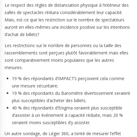
Le respect des règles de distanciation physique à l’intérieur des
salles de spectacles réduira considérablement leur capacité.
Mais, est-ce que les restriction sur le nombre de spectateurs
auront en elles-mêmes une incidence positive sur les intentions
d’achat de billets?
Les restrictions sur le nombre de personnes ou la taille des
rassemblements sont perçues plutôt favorablement mais elles
sont comparativement moins populaires que les autres
mesures.
19 % des répondants d’IMPACTS perçoivent cela comme
une mesure sécuritaire;
19 % des répondants du Baromètre divertissement seraient
plus susceptibles d’acheter des billets;
40 % des répondants d’Enigma seraient plus susceptible
d’assister à un événement à capacité réduite, mais 20 %
seraient moins susceptibles d’y assister.
Un autre sondage, de Léger 360, a tenté de mesurer l’effet