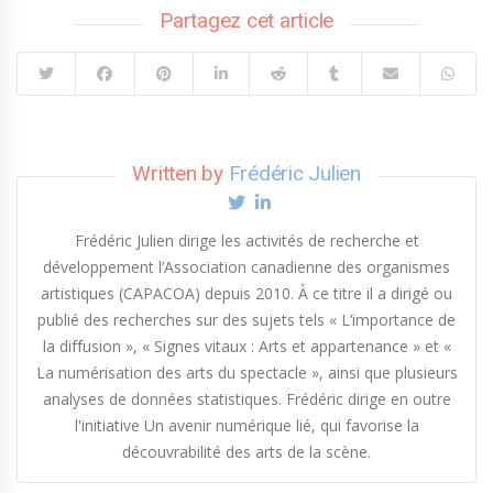
Partagez cet article
Written by
Frédéric Julien
Frédéric Julien dirige les activités de recherche et
développement l’Association canadienne des organismes
artistiques (CAPACOA) depuis 2010. À ce titre il a dirigé ou
publié des recherches sur des sujets tels « L’importance de
la diffusion », « Signes vitaux : Arts et appartenance » et «
La numérisation des arts du spectacle », ainsi que plusieurs
analyses de données statistiques. Frédéric dirige en outre
l'initiative Un avenir numérique lié, qui favorise la
découvrabilité des arts de la scène.