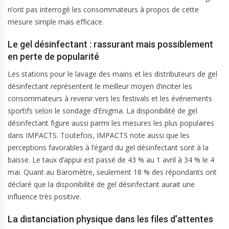
n’ont pas interrogé les consommateurs à propos de cette
mesure simple mais efficace.
Le gel désinfectant : rassurant mais possiblement
en perte de popularité
Les stations pour le lavage des mains et les distributeurs de gel
désinfectant représentent le meilleur moyen d’inciter les
consommateurs à revenir vers les festivals et les événements
sportifs selon le sondage d’Enigma. La disponibilité de gel
désinfectant figure aussi parmi les mesures les plus populaires
dans IMPACTS. Toutefois, IMPACTS note aussi que les
perceptions favorables à l’égard du gel désinfectant sont à la
baisse. Le taux d’appui est passé de 43 % au 1 avril à 34 % le 4
mai. Quant au Baromètre, seulement 18 % des répondants ont
déclaré que la disponibilité de gel désinfectant aurait une
influence très positive.
La distanciation physique dans les files d’attentes