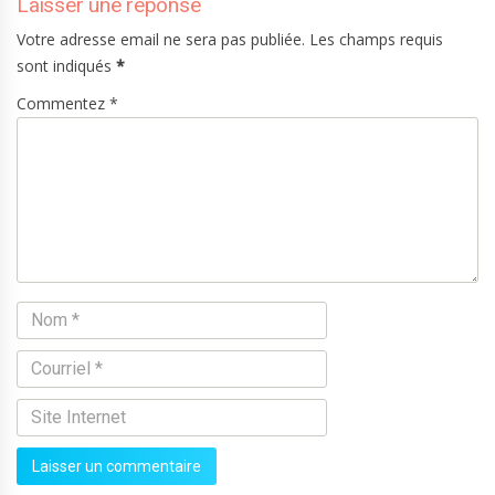
Laisser une réponse
Votre adresse email ne sera pas publiée. Les champs requis
sont indiqués
*
Commentez *