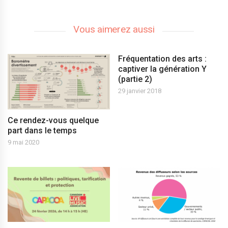
Vous aimerez aussi
Fréquentation des arts :
captiver la génération Y
(partie 2)
29 janvier 2018
Ce rendez-vous quelque
part dans le temps
9 mai 2020