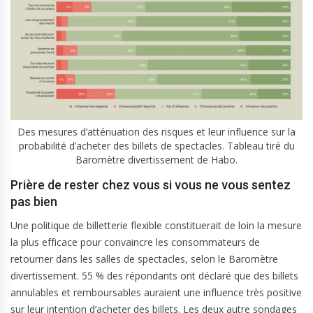
Des mesures d’atténuation des risques et leur influence sur la
probabilité d’acheter des billets de spectacles. Tableau tiré du
Baromètre divertissement de Habo.
Prière de rester chez vous si vous ne vous sentez
pas bien
Une politique de billetterie flexible constituerait de loin la mesure
la plus efficace pour convaincre les consommateurs de
retourner dans les salles de spectacles, selon le Baromètre
divertissement. 55 % des répondants ont déclaré que des billets
annulables et remboursables auraient une influence très positive
sur leur intention d’acheter des billets. Les deux autre sondages