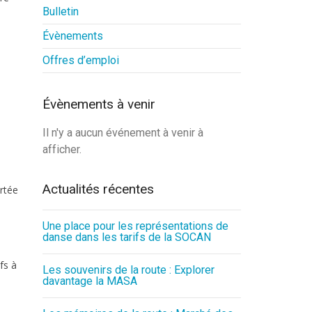
Bulletin
Évènements
Offres d’emploi
Évènements à venir
Il n'y a aucun événement à venir à
afficher.
Actualités récentes
ortée
Une place pour les représentations de
danse dans les tarifs de la SOCAN
fs à
Les souvenirs de la route : Explorer
davantage la MASA