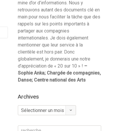
mine d’or d’informations. Nous y
retrouvons autant des documents clé en
main pour nous faciliter la tâche que des
rappels sur les points importants à
partager aux compagnies
internationales. Je dois également
mentionner que leur service à la
clientèle est hors pair. Donc
globalement, je donnerais une notre
d’appréciation de « 20 sur 10 » !
–
Sophie Anka; Chargée de compagnies,
Danse; Centre national des Arts
Archives
Archives