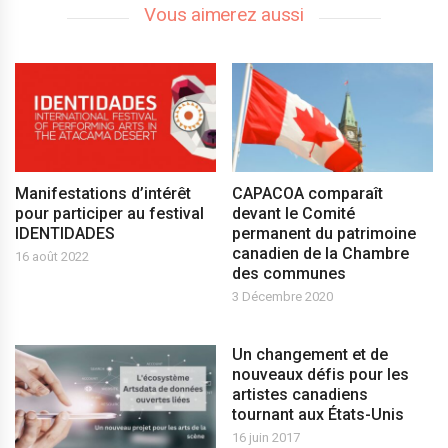
Vous aimerez aussi
Manifestations d’intérêt
CAPACOA comparaît
pour participer au festival
devant le Comité
IDENTIDADES
permanent du patrimoine
canadien de la Chambre
16 août 2022
des communes
3 Décembre 2020
Un changement et de
nouveaux défis pour les
artistes canadiens
tournant aux États-Unis
16 juin 2017