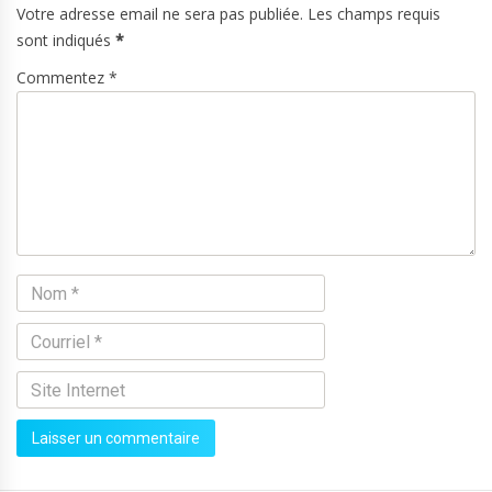
Votre adresse email ne sera pas publiée. Les champs requis
sont indiqués
*
Commentez *