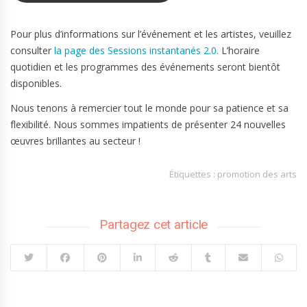
Pour plus d’informations sur l’événement et les artistes, veuillez
consulter
la page des Sessions instantanés 2.0.
L’horaire
quotidien et les programmes des événements seront bientôt
disponibles.
Nous tenons à remercier tout le monde pour sa patience et sa
flexibilité. Nous sommes impatients de présenter 24 nouvelles
œuvres brillantes au secteur !
Étiquettes :
promotion des arts
Partagez cet article