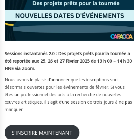
Sessions instantanés 2.0 : Des projets prêts pour la tournée a
été reportée aux 25, 26 et 27 février 2025 de 13 h 00 – 14 h 30
HNE via Zoom.
Nous avons le plaisir d’annoncer que les inscriptions sont
désormais ouvertes pour les événements de février. Si vous
êtes un professionnel des arts à la recherche de nouvelles
œuvres artistiques, il s’agit d’une session de trois jours à ne pas
manquer.
S’INSCRIRE MAINTENANT