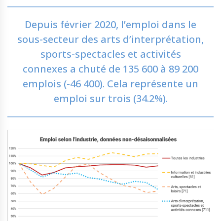
Depuis février 2020, l’emploi dans le
sous-secteur des arts d’interprétation,
sports-spectacles et activités
connexes a chuté de 135 600 à 89 200
emplois (-46 400). Cela représente un
emploi sur trois (34.2%).