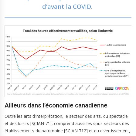
d’avant la COVID.
Ailleurs dans l’économie canadienne
Outre les arts d’interprétation, le secteur des arts, du spectacle
et des loisirs [SCIAN 71], comprend aussi les sous-secteurs des
établissements du patrimoine [SCIAN 712] et du divertissement,