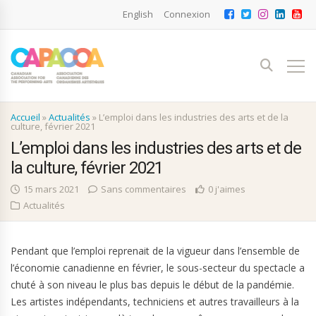
English
Connexion
Accueil
»
Actualités
»
L’emploi dans les industries des arts et de la
culture, février 2021
L’emploi dans les industries des arts et de
la culture, février 2021
15 mars 2021
Sans commentaires
0 j'aimes
Actualités
Pendant que l’emploi reprenait de la vigueur dans l’ensemble de
l’économie canadienne en février, le sous-secteur du spectacle a
chuté à son niveau le plus bas depuis le début de la pandémie.
Les artistes indépendants, techniciens et autres travailleurs à la