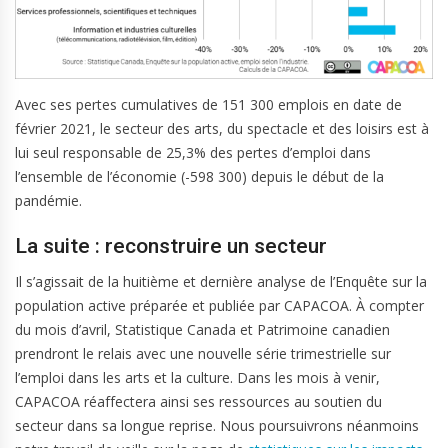
Avec ses pertes cumulatives de 151 300 emplois en date de
février 2021, le secteur des arts, du spectacle et des loisirs est à
lui seul responsable de 25,3% des pertes d’emploi dans
l’ensemble de l’économie (-598 300) depuis le début de la
pandémie.
La suite : reconstruire un secteur
Il s’agissait de la huitième et dernière analyse de l’Enquête sur la
population active préparée et publiée par CAPACOA. À compter
du mois d’avril, Statistique Canada et Patrimoine canadien
prendront le relais avec une nouvelle série trimestrielle sur
l’emploi dans les arts et la culture. Dans les mois à venir,
CAPACOA réaffectera ainsi ses ressources au soutien du
secteur dans sa longue reprise. Nous poursuivrons néanmoins