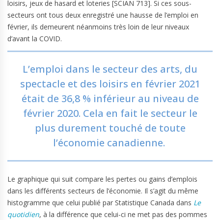
loisirs, jeux de hasard et loteries [SCIAN 713]. Si ces sous-
secteurs ont tous deux enregistré une hausse de l’emploi en
février, ils demeurent néanmoins très loin de leur niveaux
d’avant la COVID.
L’emploi dans le secteur des arts, du
spectacle et des loisirs en février 2021
était de 36,8 % inférieur au niveau de
février 2020. Cela en fait le secteur le
plus durement touché de toute
l’économie canadienne.
Le graphique qui suit compare les pertes ou gains d’emplois
dans les différents secteurs de l’économie. Il s’agit du même
histogramme que celui publié par Statistique Canada dans
Le
quotidien
, à la différence que celui-ci ne met pas des pommes