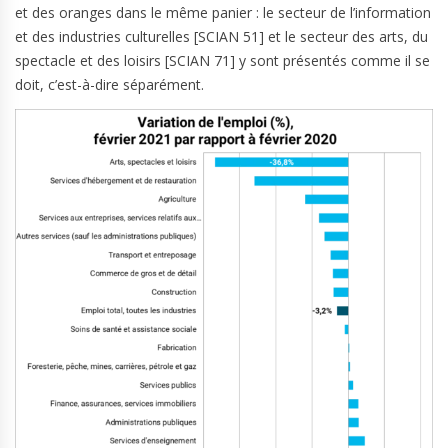
et des oranges dans le même panier : le secteur de l’information
et des industries culturelles [SCIAN 51] et le secteur des arts, du
spectacle et des loisirs [SCIAN 71] y sont présentés comme il se
doit, c’est-à-dire séparément.