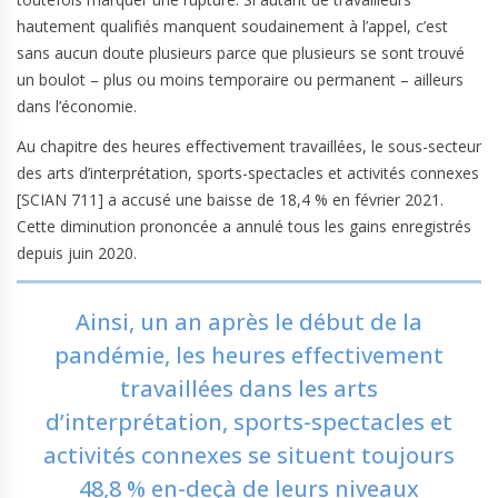
hautement qualifiés manquent soudainement à l’appel, c’est
sans aucun doute plusieurs parce que plusieurs se sont trouvé
un boulot – plus ou moins temporaire ou permanent – ailleurs
dans l’économie.
Au chapitre des heures effectivement travaillées, le sous-secteur
des arts d’interprétation, sports-spectacles et activités connexes
[SCIAN 711] a accusé une baisse de 18,4 % en février 2021.
Cette diminution prononcée a annulé tous les gains enregistrés
depuis juin 2020.
Ainsi, un an après le début de la
pandémie, les heures effectivement
travaillées dans les arts
d’interprétation, sports-spectacles et
activités connexes se situent toujours
48,8 % en-deçà de leurs niveaux