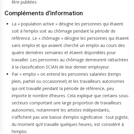
être publiées.
Compléments d’information
La « population active » désigne les personnes qui étaient
soit à l’emploi soit au chômage pendant la période de
référence. Le « chômage » désigne les personnes qui étaient
sans emploi et qui avaient cherché un emploi au cours des
quatre dernières semaines et étaient disponibles pour
travailler. Les personnes au chômage demeurent rattachées
à la classification SCIAN de leur dernier employeur.
Par « emploi » on entend les personnes salariées (temps
plein, partiel ou occasionnel) et les travailleurs autonomes
qui ont travaillé pendant la période de référence, peu
importe le nombre d’heures. Cela explique que certains sous-
secteurs comportant une large proportion de travailleurs
autonomes, notamment les artistes indépendants,
n’affichent pas une baisse d’emploi significative : tout pigiste,
du moment qu’il travaille quelques heures, est considéré à
l’emploi.