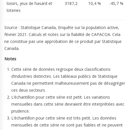
loisirs, jeux de hasard et
3187,2
10,4 %
-45,7 %
loteries
Source : Statistique Canada, Enquête sur la population active,
février 2021. Calculs et notes sur la fiabilité de CAPACOA. Cela
ne constitue pas une approbation de ce produit par Statistique
Canada.
Notes
Cette série de données regroupe deux classifications
d’industries distinctes. Les tableaux publics de Statistique
Canada ne permettent malheureusement pas de désagréger
ces deux secteurs.
L’échantillon pour cette série est petit. Les variations
mensuelles dans cette série devraient être interprétées avec
prudence.
L’échantillon pour cette série est très petit. Les données
mensuelles de cette série ne sont pas fiables et ne peuvent