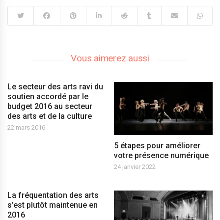
Vous aimerez aussi
Le secteur des arts ravi du
soutien accordé par le
budget 2016 au secteur
des arts et de la culture
22 mars 2016
5 étapes pour améliorer
votre présence numérique
24 janvier 2022
La fréquentation des arts
s’est plutôt maintenue en
2016