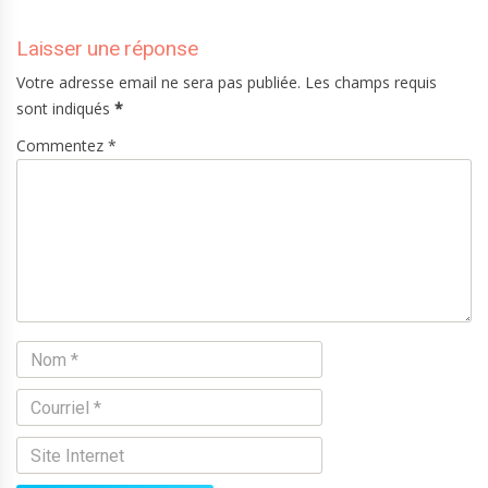
Laisser une réponse
Votre adresse email ne sera pas publiée. Les champs requis
sont indiqués
*
Commentez *