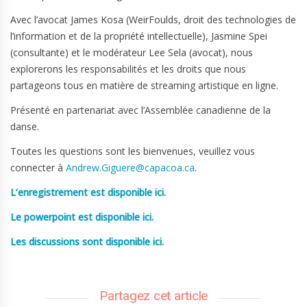
Avec l’avocat James Kosa (WeirFoulds, droit des technologies de
l’information et de la propriété intellectuelle), Jasmine Spei
(consultante) et le modérateur Lee Sela (avocat), nous
explorerons les responsabilités et les droits que nous
partageons tous en matière de streaming artistique en ligne.
Présenté en partenariat avec l’Assemblée canadienne de la
danse.
Toutes les questions sont les bienvenues, veuillez vous
connecter à
Andrew.Giguere@capacoa.ca
.
L’enregistrement est disponible ici.
Le powerpoint est disponible ici.
Les discussions sont disponible ici.
Partagez cet article