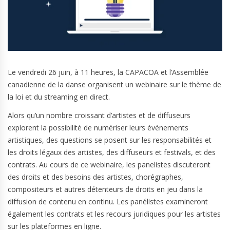
Le vendredi 26 juin, à 11 heures, la CAPACOA et l’Assemblée
canadienne de la danse organisent un webinaire sur le thème de
la loi et du streaming en direct.
Alors qu’un nombre croissant d’artistes et de diffuseurs
explorent la possibilité de numériser leurs événements
artistiques, des questions se posent sur les responsabilités et
les droits légaux des artistes, des diffuseurs et festivals, et des
contrats. Au cours de ce webinaire, les panelistes discuteront
des droits et des besoins des artistes, chorégraphes,
compositeurs et autres détenteurs de droits en jeu dans la
diffusion de contenu en continu. Les panélistes examineront
également les contrats et les recours juridiques pour les artistes
sur les plateformes en ligne.