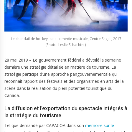
Le chandail de hockey : une comédie musicale, Centre Segal , 2017
(Photo: Leslie Schachter).
28 mai 2019 – Le gouvernement fédéral a dévoilé la semaine
dernière une stratégie détaillée en matière de tourisme. La
stratégie participe d’une approche pangouvernementale qui
reconnaît l’apport des festivals et des organismes en arts de la
scène dans la réalisation du plein potentiel touristique du
Canada.
La diffusion et l’exportation du spectacle intégrés à
la stratégie du tourisme
Tel que demandé par CAPACOA dans son
mémoire sur le