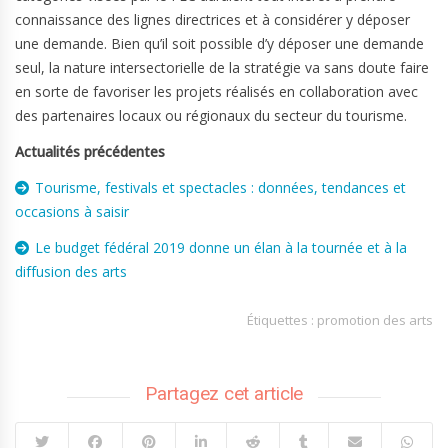
connaissance des lignes directrices et à considérer y déposer
une demande. Bien qu’il soit possible d’y déposer une demande
seul, la nature intersectorielle de la stratégie va sans doute faire
en sorte de favoriser les projets réalisés en collaboration avec
des partenaires locaux ou régionaux du secteur du tourisme.
Actualités précédentes
Tourisme, festivals et spectacles : données, tendances et
occasions à saisir
Le budget fédéral 2019 donne un élan à la tournée et à la
diffusion des arts
Étiquettes :
promotion des arts
Partagez cet article