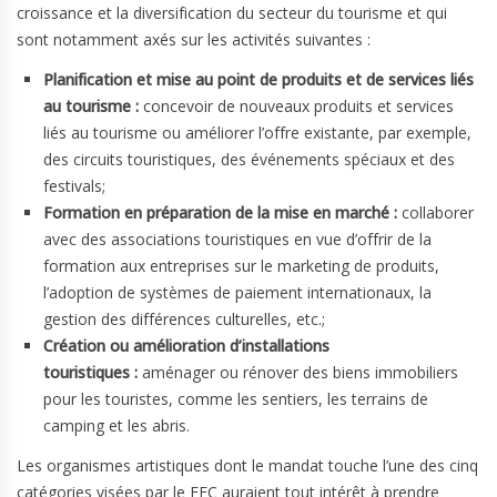
croissance et la diversification du secteur du tourisme et qui
sont notamment axés sur les activités suivantes :
Planification et mise au point de produits et de services liés
au tourisme :
concevoir de nouveaux produits et services
liés au tourisme ou améliorer l’offre existante, par exemple,
des circuits touristiques, des événements spéciaux et des
festivals;
Formation en préparation de la mise en marché :
collaborer
avec des associations touristiques en vue d’offrir de la
formation aux entreprises sur le marketing de produits,
l’adoption de systèmes de paiement internationaux, la
gestion des différences culturelles, etc.;
Création ou amélioration d’installations
touristiques :
aménager ou rénover des biens immobiliers
pour les touristes, comme les sentiers, les terrains de
camping et les abris.
Les organismes artistiques dont le mandat touche l’une des cinq
catégories visées par le FEC auraient tout intérêt à prendre