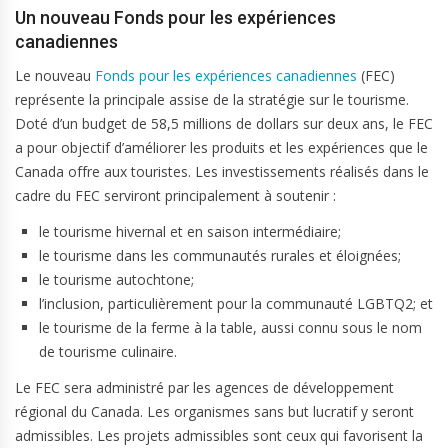
Un nouveau Fonds pour les expériences
canadiennes
Le nouveau
Fonds pour les expériences canadiennes
(FEC)
représente la principale assise de la stratégie sur le tourisme.
Doté d’un budget de 58,5 millions de dollars sur deux ans, le FEC
a pour objectif d’améliorer les produits et les expériences que le
Canada offre aux touristes. Les investissements réalisés dans le
cadre du FEC serviront principalement à soutenir :
le tourisme hivernal et en saison intermédiaire;
le tourisme dans les communautés rurales et éloignées;
le tourisme autochtone;
l’inclusion, particulièrement pour la communauté LGBTQ2; et
le tourisme de la ferme à la table, aussi connu sous le nom
de tourisme culinaire.
Le FEC sera administré par les agences de développement
régional du Canada. Les organismes sans but lucratif y seront
admissibles. Les projets admissibles sont ceux qui favorisent la