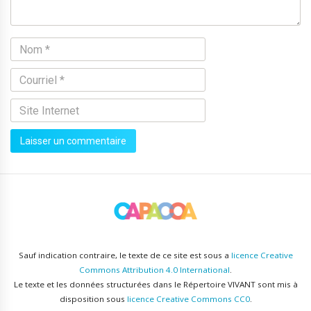
Sauf indication contraire, le texte de ce site est sous a
licence Creative
Commons Attribution 4.0 International
.
Le texte et les données structurées dans le Répertoire VIVANT sont mis à
disposition sous
licence Creative Commons CC0
.