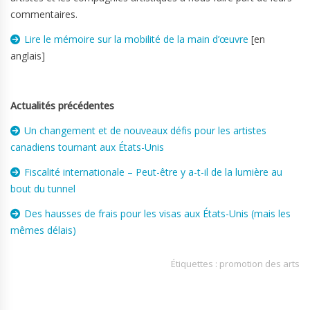
commentaires.
Lire le mémoire sur la mobilité de la main d’œuvre
[en
anglais]
Actualités précédentes
Un changement et de nouveaux défis pour les artistes
canadiens tournant aux États-Unis
Fiscalité internationale – Peut-être y a-t-il de la lumière au
bout du tunnel
Des hausses de frais pour les visas aux États-Unis (mais les
mêmes délais)
Étiquettes :
promotion des arts