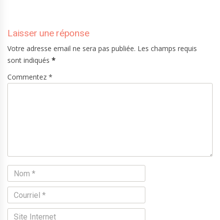
Laisser une réponse
Votre adresse email ne sera pas publiée. Les champs requis
sont indiqués
*
Commentez *