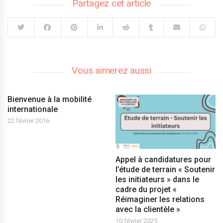
Partagez cet article
Vous aimerez aussi
Bienvenue à la mobilité
internationale
22 février 2016
Appel à candidatures pour
l’étude de terrain « Soutenir
les initiateurs » dans le
cadre du projet «
Réimaginer les relations
avec la clientèle »
10 février 2025