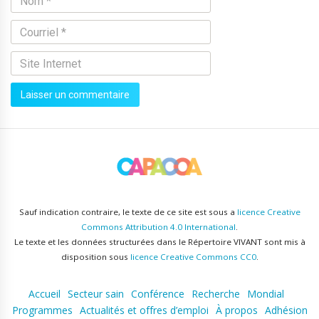
Sauf indication contraire, le texte de ce site est sous a
licence Creative
Commons Attribution 4.0 International
.
Le texte et les données structurées dans le Répertoire VIVANT sont mis à
disposition sous
licence Creative Commons CC0
.
Accueil
Secteur sain
Conférence
Recherche
Mondial
Programmes
Actualités et offres d’emploi
À propos
Adhésion