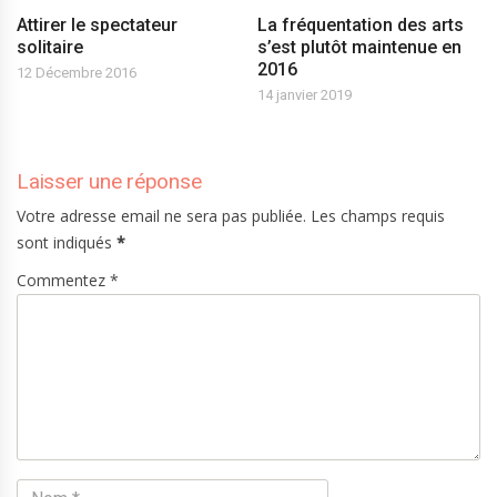
Attirer le spectateur
La fréquentation des arts
solitaire
s’est plutôt maintenue en
2016
12 Décembre 2016
14 janvier 2019
Laisser une réponse
Votre adresse email ne sera pas publiée. Les champs requis
sont indiqués
*
Commentez *