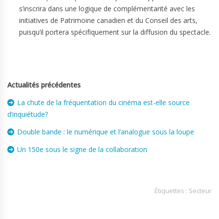
s’inscrira dans une logique de complémentarité avec les
initiatives de Patrimoine canadien et du Conseil des arts,
puisqu’il portera spécifiquement sur la diffusion du spectacle.
Actualités précédentes
La chute de la fréquentation du cinéma est-elle source
d’inquiétude?
Double bande : le numérique et l’analogue sous la loupe
Un 150e sous le signe de la collaboration
Étiquettes :
Secteur