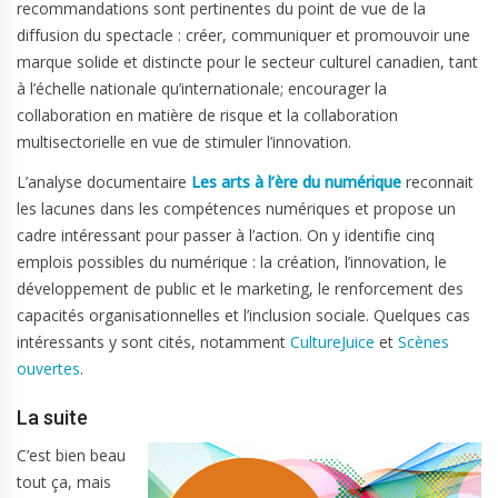
recommandations sont pertinentes du point de vue de la
diffusion du spectacle : créer, communiquer et promouvoir une
marque solide et distincte pour le secteur culturel canadien, tant
à l’échelle nationale qu’internationale; encourager la
collaboration en matière de risque et la collaboration
multisectorielle en vue de stimuler l’innovation.
L’analyse documentaire
Les arts à l’ère du numérique
reconnait
les lacunes dans les compétences numériques et propose un
cadre intéressant pour passer à l’action. On y identifie cinq
emplois possibles du numérique : la création, l’innovation, le
développement de public et le marketing, le renforcement des
capacités organisationnelles et l’inclusion sociale. Quelques cas
intéressants y sont cités, notamment
CultureJuice
et
Scènes
ouvertes
.
La suite
C’est bien beau
tout ça, mais