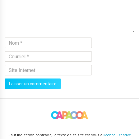
Sauf indication contraire, le texte de ce site est sous a
licence Creative