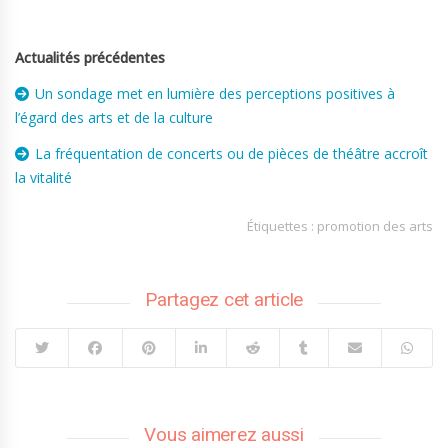
Actualités précédentes
Un sondage met en lumière des perceptions positives à
l’égard des arts et de la culture
La fréquentation de concerts ou de pièces de théâtre accroît
la vitalité
Étiquettes :
promotion des arts
Partagez cet article
Vous aimerez aussi