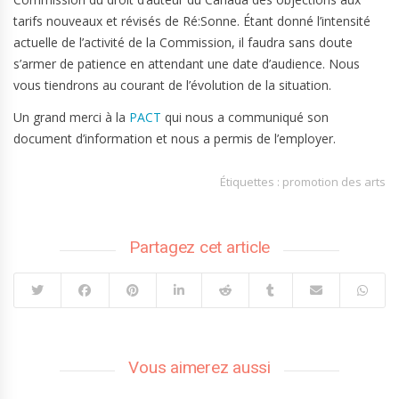
tarifs nouveaux et révisés de Ré:Sonne. Étant donné l’intensité
actuelle de l’activité de la Commission, il faudra sans doute
s’armer de patience en attendant une date d’audience. Nous
vous tiendrons au courant de l’évolution de la situation.
Un grand merci à la
PACT
qui nous a communiqué son
document d’information et nous a permis de l’employer.
Étiquettes :
promotion des arts
Partagez cet article
Vous aimerez aussi