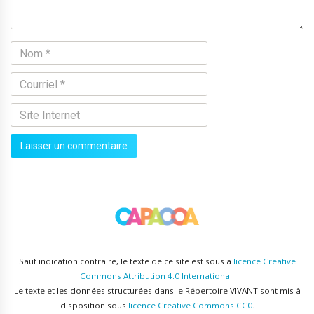
Sauf indication contraire, le texte de ce site est sous a
licence Creative
Commons Attribution 4.0 International
.
Le texte et les données structurées dans le Répertoire VIVANT sont mis à
disposition sous
licence Creative Commons CC0
.