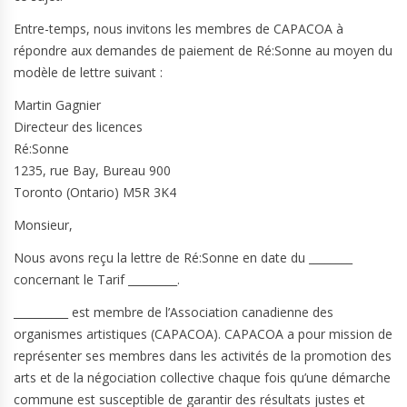
Entre-temps, nous invitons les membres de CAPACOA à
répondre aux demandes de paiement de Ré:Sonne au moyen du
modèle de lettre suivant :
Martin Gagnier
Directeur des licences
Ré:Sonne
1235, rue Bay, Bureau 900
Toronto (Ontario) M5R 3K4
Monsieur,
Nous avons reçu la lettre de Ré:Sonne en date du ________
concernant le Tarif _________.
__________ est membre de l’Association canadienne des
organismes artistiques (CAPACOA). CAPACOA a pour mission de
représenter ses membres dans les activités de la promotion des
arts et de la négociation collective chaque fois qu’une démarche
commune est susceptible de garantir des résultats justes et