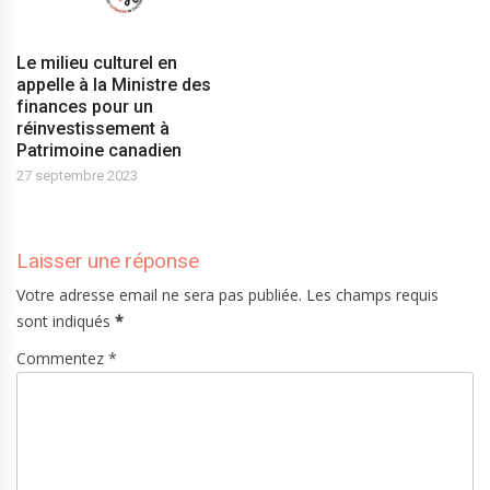
Le milieu culturel en
appelle à la Ministre des
finances pour un
réinvestissement à
Patrimoine canadien
27 septembre 2023
Laisser une réponse
Votre adresse email ne sera pas publiée. Les champs requis
sont indiqués
*
Commentez *