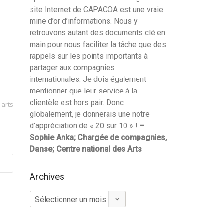
site Internet de CAPACOA est une vraie
mine d’or d’informations. Nous y
retrouvons autant des documents clé en
main pour nous faciliter la tâche que des
rappels sur les points importants à
partager aux compagnies
internationales. Je dois également
mentionner que leur service à la
clientèle est hors pair. Donc
 arts
globalement, je donnerais une notre
d’appréciation de « 20 sur 10 » !
–
Sophie Anka; Chargée de compagnies,
Danse; Centre national des Arts
Archives
Archives