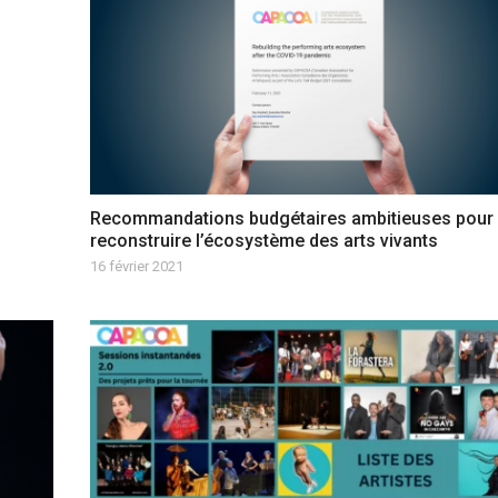
Recommandations budgétaires ambitieuses pour
reconstruire l’écosystème des arts vivants
16 février 2021