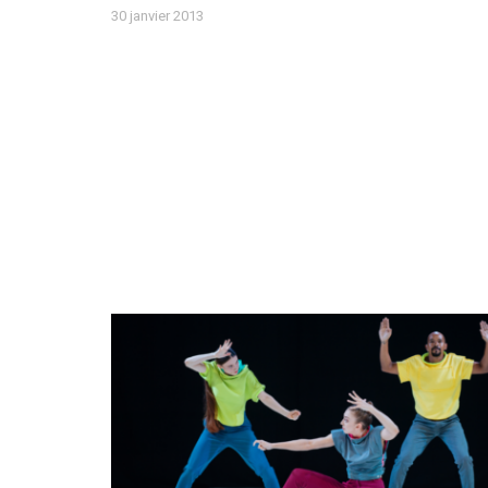
30 janvier 2013