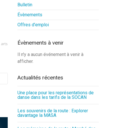
Bulletin
Évènements
Offres d’emploi
Évènements à venir
 arts
Il n'y a aucun événement à venir à
afficher.
Actualités récentes
Une place pour les représentations de
danse dans les tarifs de la SOCAN
Les souvenirs de la route : Explorer
davantage la MASA