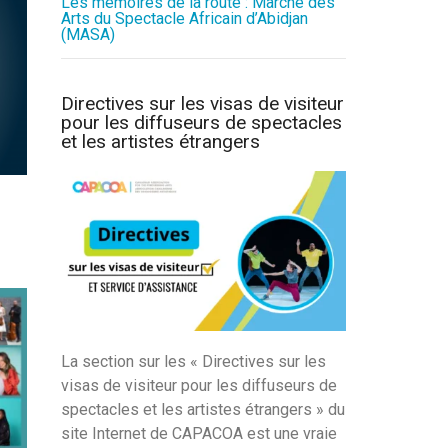
Les mémoires de la route : Marché des
Arts du Spectacle Africain d’Abidjan
(MASA)
Directives sur les visas de visiteur
pour les diffuseurs de spectacles
et les artistes étrangers
La section sur les « Directives sur les
visas de visiteur pour les diffuseurs de
spectacles et les artistes étrangers » du
site Internet de CAPACOA est une vraie