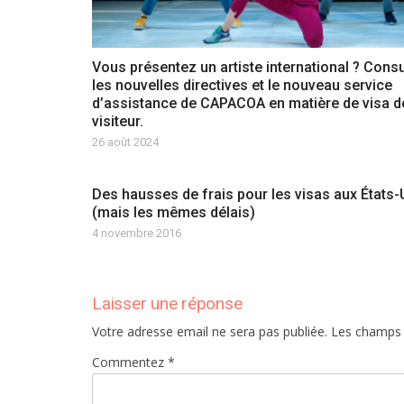
Vous présentez un artiste international ? Cons
les nouvelles directives et le nouveau service
d’assistance de CAPACOA en matière de visa d
visiteur.
26 août 2024
Des hausses de frais pour les visas aux États-
(mais les mêmes délais)
4 novembre 2016
Laisser une réponse
Votre adresse email ne sera pas publiée. Les champs
Commentez *