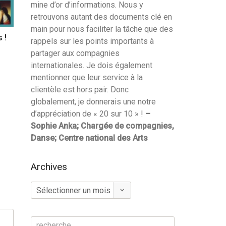
mine d’or d’informations. Nous y
retrouvons autant des documents clé en
main pour nous faciliter la tâche que des
 !
rappels sur les points importants à
partager aux compagnies
internationales. Je dois également
mentionner que leur service à la
clientèle est hors pair. Donc
globalement, je donnerais une notre
d’appréciation de « 20 sur 10 » !
–
Sophie Anka; Chargée de compagnies,
Danse; Centre national des Arts
Archives
Archives