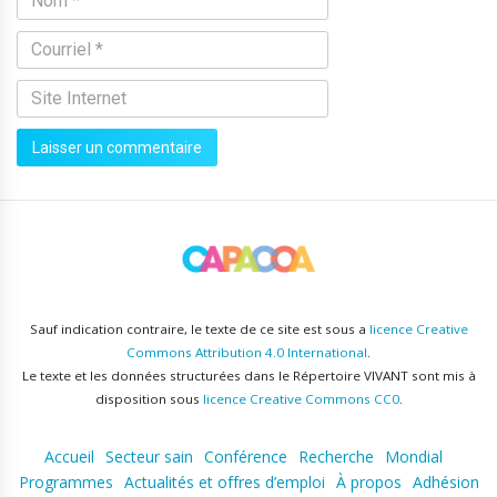
Sauf indication contraire, le texte de ce site est sous a
licence Creative
Commons Attribution 4.0 International
.
Le texte et les données structurées dans le Répertoire VIVANT sont mis à
disposition sous
licence Creative Commons CC0
.
Accueil
Secteur sain
Conférence
Recherche
Mondial
Programmes
Actualités et offres d’emploi
À propos
Adhésion