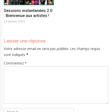
Sessions instantanées 2.0
: Bienvenue aux artistes !
24 janvier 2025
Laisser une réponse
Votre adresse email ne sera pas publiée. Les champs requis
sont indiqués
*
Commentez *