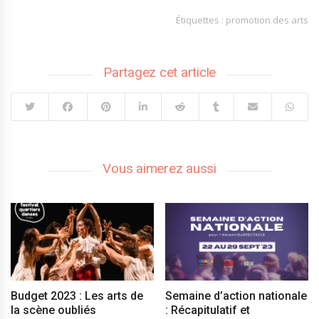
Étiquettes :
promotion des arts
Partagez cet article
Vous aimerez aussi
Budget 2023 : Les arts de
Semaine d’action nationale
la scène oubliés
: Récapitulatif et