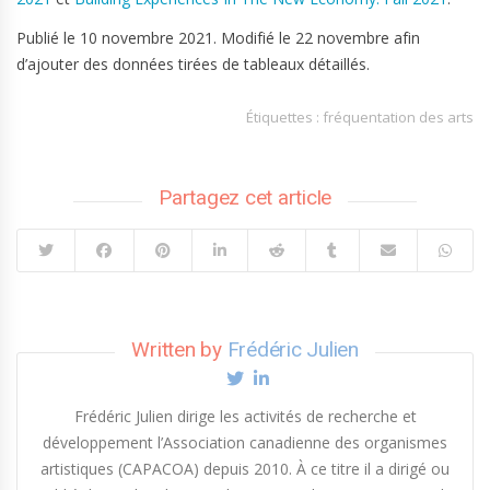
Publié le 10 novembre 2021. Modifié le 22 novembre afin
d’ajouter des données tirées de tableaux détaillés.
Étiquettes :
fréquentation des arts
Partagez cet article
Written by
Frédéric Julien
Frédéric Julien dirige les activités de recherche et
développement l’Association canadienne des organismes
artistiques (CAPACOA) depuis 2010. À ce titre il a dirigé ou