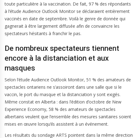
toute particulière à la vaccination. De fait, 97 % des répondants
à l’étude Audience Outlook Monitor se déclaraient entièrement
vaccinés en date de septembre. Voilà le genre de donnée qui
gagnerait à être largement diffusée afin de convaincre les
spectateurs hésitants à franchir le pas.
De nombreux spectateurs tiennent
encore à la distanciation et aux
masques
Selon l’étude Audience Outlook Monitor, 51 % des amateurs de
spectacles ontariens ne s’assoiront dans une salle que si le
vaccin, le port du masque et la distanciation y sont exigés.
Même constat en Alberta : dans l’édition d’octobre de New
Experience Economy, 58 % des amateurs de spectacles
albertains veulent que l’ensemble des mesures sanitaires soient
mises en œuvre lorsqu’ils assistent à un événement.
Les résultats du sondage ARTS pointent dans la même direction