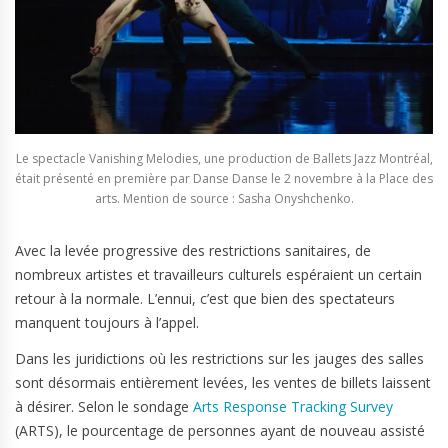
Le spectacle Vanishing Melodies, une production de Ballets Jazz Montréal,
était présenté en première par Danse Danse le 2 novembre à la Place des
arts. Mention de source : Sasha Onyshchenko.
Avec la levée progressive des restrictions sanitaires, de
nombreux artistes et travailleurs culturels espéraient un certain
retour à la normale. L’ennui, c’est que bien des spectateurs
manquent toujours à l’appel.
Dans les juridictions où les restrictions sur les jauges des salles
sont désormais entièrement levées, les ventes de billets laissent
à désirer. Selon le sondage
Arts Response Tracking Survey
(ARTS), le pourcentage de personnes ayant de nouveau assisté