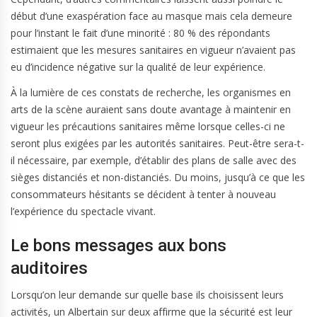
début d’une exaspération face au masque mais cela demeure
pour l’instant le fait d’une minorité : 80 % des répondants
estimaient que les mesures sanitaires en vigueur n’avaient pas
eu d’incidence négative sur la qualité de leur expérience.
À la lumière de ces constats de recherche, les organismes en
arts de la scène auraient sans doute avantage à maintenir en
vigueur les précautions sanitaires même lorsque celles-ci ne
seront plus exigées par les autorités sanitaires. Peut-être sera-t-
il nécessaire, par exemple, d’établir des plans de salle avec des
sièges distanciés et non-distanciés. Du moins, jusqu’à ce que les
consommateurs hésitants se décident à tenter à nouveau
l’expérience du spectacle vivant.
Le bons messages aux bons
auditoires
Lorsqu’on leur demande sur quelle base ils choisissent leurs
activités, un Albertain sur deux affirme que la sécurité est leur