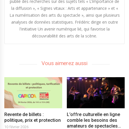
publié des recherches sur des sujets tels « L’importance de
la diffusion », « Signes vitaux : Arts et appartenance » et «
La numérisation des arts du spectacle », ainsi que plusieurs
analyses de données statistiques. Frédéric dirige en outre
l'initiative Un avenir numérique lié, qui favorise la
découvrabilité des arts de la scène.
Vous aimerez aussi
Revente de billets :
L’offre culturelle en ligne
politique, prix et protection
comble les besoins des
amateurs de spectacles…
10 février 2026