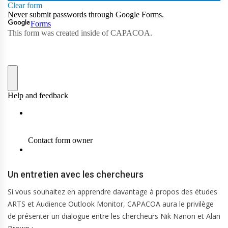
Un entretien avec les chercheurs
Si vous souhaitez en apprendre davantage à propos des études
ARTS et Audience Outlook Monitor, CAPACOA aura le privilège
de présenter un dialogue entre les chercheurs Nik Nanon et Alan