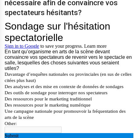
nécessaire afin de convaincre vos
spectateurs hésitants?