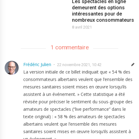
Les spectacles en ligne
demeurent des options
intéressantes pour de
nombreux consommateurs
8 avril 2021
1 commentaire
Frédéric Julien
22 novembre 2021, 10:42
La version initiale de ce billet indiquait que « 54 % des
consommateurs albertains veulent que l’ensemble des
mesures sanitaires soient mises en œuvre lorsqu’ils
assistent à un événement. » Cette statistique a été
révisée pour préciser le sentiment du sous-groupe des
amateurs de spectacles (“live performance” dans le
texte original) : « 58 % des amateurs de spectacles
albertains veulent que l’ensemble des mesures
sanitaires soient mises en œuvre lorsqu’ils assistent à
un événement. »