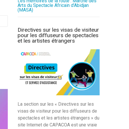
Les mémoires de la route : Marché des
Arts du Spectacle Africain d’Abidjan
(MASA)
Directives sur les visas de visiteur
pour les diffuseurs de spectacles
et les artistes étrangers
La section sur les « Directives sur les
visas de visiteur pour les diffuseurs de
spectacles et les artistes étrangers » du
site Internet de CAPACOA est une vraie