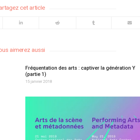
artagez cet article
ous aimerez aussi
Fréquentation des arts : captiver la génération Y
(partie 1)
15 janvier 2018