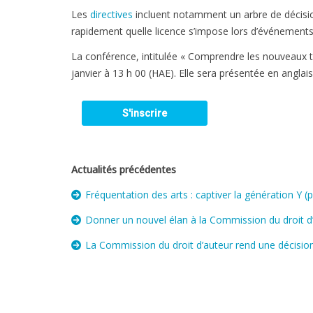
Les
directives
incluent notamment un arbre de décision
rapidement quelle licence s’impose lors d’événements 
La conférence, intitulée « Comprendre les nouveaux ta
janvier à 13 h 00 (HAE). Elle sera présentée en anglais
Actualités précédentes
Fréquentation des arts : captiver la génération Y (p
Donner un nouvel élan à la Commission du droit d
La Commission du droit d’auteur rend une décision