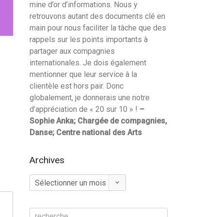
mine d’or d’informations. Nous y
retrouvons autant des documents clé en
main pour nous faciliter la tâche que des
rappels sur les points importants à
partager aux compagnies
internationales. Je dois également
mentionner que leur service à la
clientèle est hors pair. Donc
globalement, je donnerais une notre
d’appréciation de « 20 sur 10 » !
–
Sophie Anka; Chargée de compagnies,
Danse; Centre national des Arts
Archives
Archives