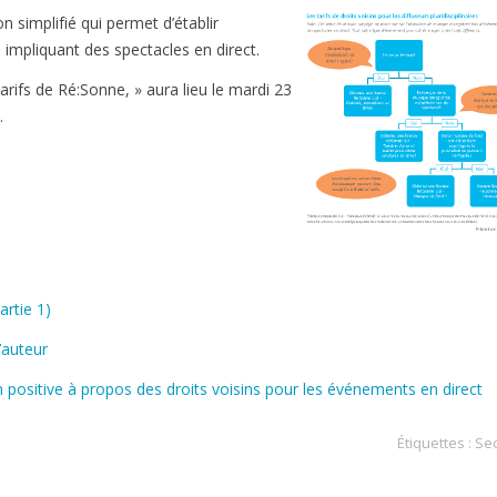
 simplifié qui permet d’établir
impliquant des spectacles en direct.
rifs de Ré:Sonne, » aura lieu le mardi 23
.
artie 1)
’auteur
 positive à propos des droits voisins pour les événements en direct
Étiquettes :
Sec