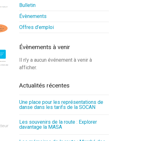
Bulletin
Évènements
Offres d’emploi
Évènements à venir
Il n'y a aucun événement à venir à
afficher.
Actualités récentes
Une place pour les représentations de
danse dans les tarifs de la SOCAN
Les souvenirs de la route : Explorer
teur
davantage la MASA