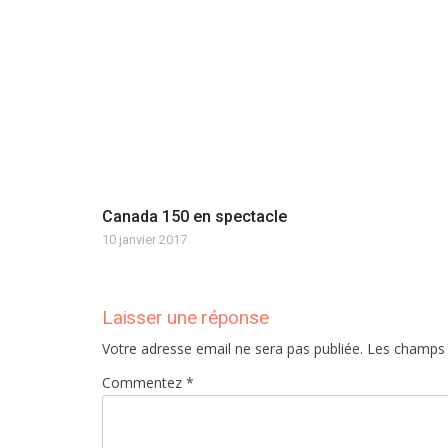
Canada 150 en spectacle
10 janvier 2017
Laisser une réponse
Votre adresse email ne sera pas publiée. Les champs
Commentez *