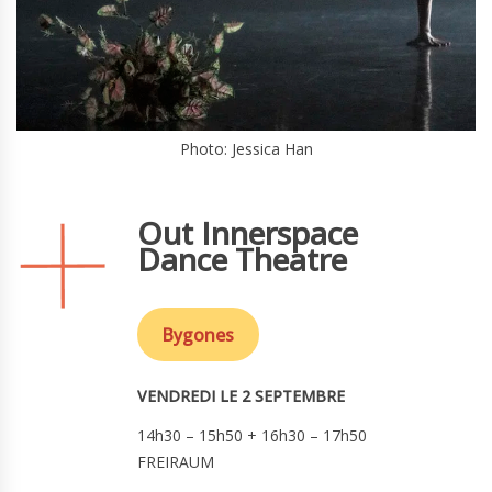
Photo: Jessica Han
Out Innerspace
Dance Theatre
Bygones
VENDREDI LE 2 SEPTEMBRE
14h30 – 15h50 + 16h30 – 17h50
FREIRAUM