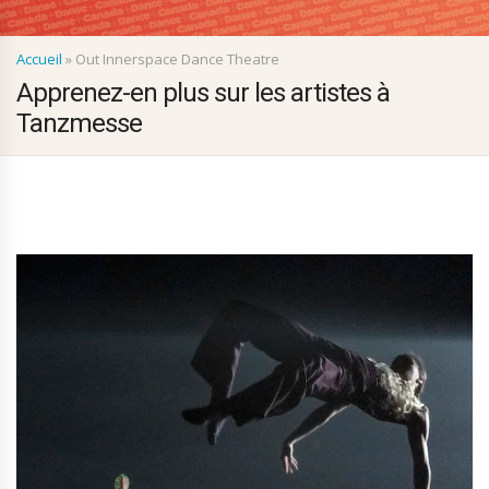
Accueil
»
Out Innerspace Dance Theatre
Apprenez-en plus sur les artistes à
Tanzmesse