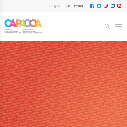
English
Connexion