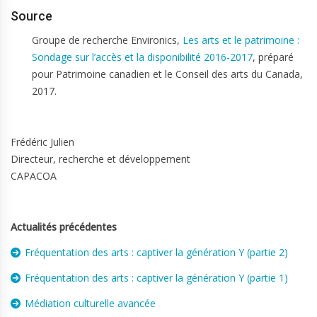
Source
Groupe de recherche Environics,
Les arts et le patrimoine :
Sondage sur l’accès et la disponibilité 2016-2017
, préparé
pour Patrimoine canadien et le Conseil des arts du Canada,
2017.
Frédéric Julien
Directeur, recherche et développement
CAPACOA
Actualités précédentes
Fréquentation des arts : captiver la génération Y (partie 2)
Fréquentation des arts : captiver la génération Y (partie 1)
Médiation culturelle avancée