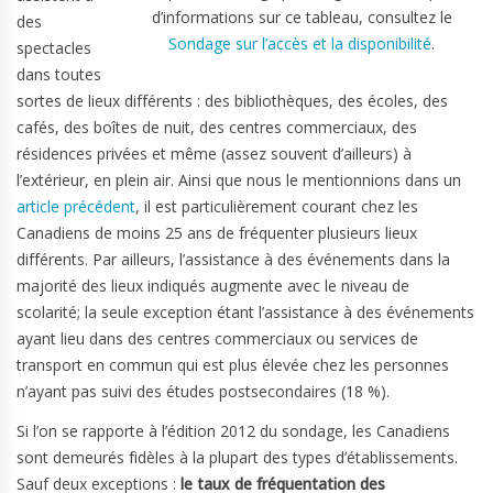
d’informations sur ce tableau, consultez le
des
Sondage sur l’accès et la disponibilité
.
spectacles
dans toutes
sortes de lieux différents : des bibliothèques, des écoles, des
cafés, des boîtes de nuit, des centres commerciaux, des
résidences privées et même (assez souvent d’ailleurs) à
l’extérieur, en plein air. Ainsi que nous le mentionnions dans un
article précédent
, il est particulièrement courant chez les
Canadiens de moins 25 ans de fréquenter plusieurs lieux
différents. Par ailleurs, l’assistance à des événements dans la
majorité des lieux indiqués augmente avec le niveau de
scolarité; la seule exception étant l’assistance à des événements
ayant lieu dans des centres commerciaux ou services de
transport en commun qui est plus élevée chez les personnes
n’ayant pas suivi des études postsecondaires (18 %).
Si l’on se rapporte à l’édition 2012 du sondage, les Canadiens
sont demeurés fidèles à la plupart des types d’établissements.
Sauf deux exceptions :
le taux de fréquentation des