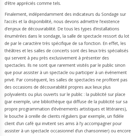
d’être appréciés comme tels.
Finalement, indépendamment des indicateurs du Sondage sur
l’accès et la disponibilité, nous devons admettre l’existence
d’enjeux de découvrabilité. De tous les types d’installations
énumérées dans le sondage, la salle de spectacle ressort du lot
de par le caractère très spécifique de sa fonction. En effet, les
théâtres et les salles de concerts sont des lieux très spécialisés
qui servent à peu près exclusivement à présenter des
spectacles. Ils ne sont que rarement visités par le public sinon
que pour assister à un spectacle ou participer à un événement
privé. Par conséquent, les salles de spectacles ne profitent pas
des occasions de découvrabilité propres aux lieux plus
polyvalents ou plus ouverts sur le public : la publicité sur place
(par exemple, une bibliothèque qui diffuse de la publicité sur sa
propre programmation d’événements artistiques et littéraires),
le bouche à oreille de clients réguliers (par exemple, un fidèle
client d’un café qui invitent ses amis à l’y accompagner pour
assister à un spectacle occasionnel d’un chansonnier) ou encore