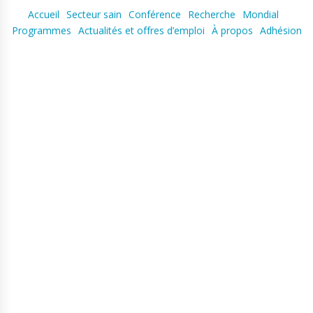
Accueil
Secteur sain
Conférence
Recherche
Mondial
Programmes
Actualités et offres d’emploi
À propos
Adhésion