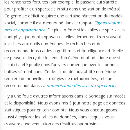
les rencontres fortuites (par exemple, le passant qui s’arrête
pour profiter d’un spectacle in situ dans une station de métro).
Ce genre de déficit requière une certaine réinvention du modèle
social, comme il est mentionné dans le rapport
Signes vitaux :
arts et appartenance
. De plus, même si les salles de spectacles
sont physiquement imposantes, elles demeurent trop souvent
invisibles aux outils numériques de recherches et de
recommandations car les algorithmes et l’intelligence artificielle
ne peuvent décrypter le sens d’un événement artistique que si
celui-ci a été publié dans l’univers numérique avec les bonnes
balises sémantiques. Ce déficit de découvrabilité numérique
requière de nouvelles stratégies de métadonnées, tel que
recommandé dans
La numérisation des arts du spectacle
.
Il y a une foule d’autres informations dans le Sondage sur l’accès
et la disponibilité. Nous avons mis à jour notre page de données
statistiques pour en tenir compte. Nous vous encourageons
aussi à explorer les tables de données, dans lesquels vous
trouverez une ventilation des résultats par province.