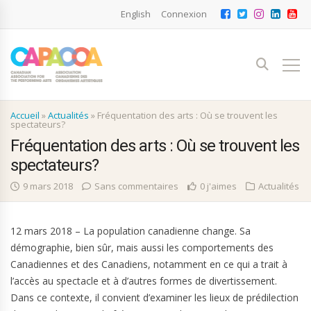
English
Connexion
Accueil
»
Actualités
»
Fréquentation des arts : Où se trouvent les
spectateurs?
Fréquentation des arts : Où se trouvent les
spectateurs?
9 mars 2018
Sans commentaires
0 j'aimes
Actualités
12 mars 2018 – La population canadienne change. Sa
démographie, bien sûr, mais aussi les comportements des
Canadiennes et des Canadiens, notamment en ce qui a trait à
l’accès au spectacle et à d’autres formes de divertissement.
Dans ce contexte, il convient d’examiner les lieux de prédilection