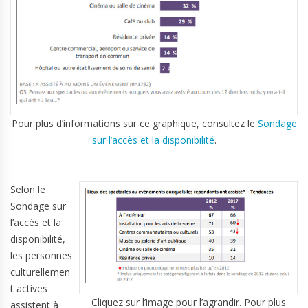
Pour plus d’informations sur ce graphique, consultez le
Sondage
sur l’accès et la disponibilité
.
Selon le
Sondage sur
l’accès et la
disponibilité,
les personnes
culturellemen
t actives
Cliquez sur l’image pour l’agrandir. Pour plus
assistent à