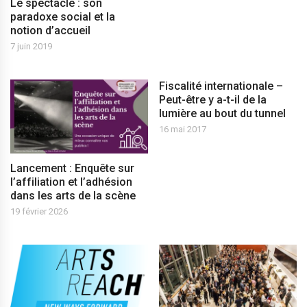
Le spectacle : son
paradoxe social et la
notion d’accueil
7 juin 2019
Fiscalité internationale –
Peut-être y a-t-il de la
lumière au bout du tunnel
16 mai 2017
Lancement : Enquête sur
l’affiliation et l’adhésion
dans les arts de la scène
19 février 2026