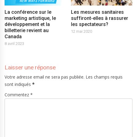
La conférence sur le
Les mesures sanitaires
marketing artistique, le
suffiront-elles à rassurer
développement et la
les spectateurs?
billetterie revient au
12 mai 2020
Canada
8 avril 2023
Laisser une réponse
Votre adresse email ne sera pas publiée. Les champs requis
sont indiqués
*
Commentez *