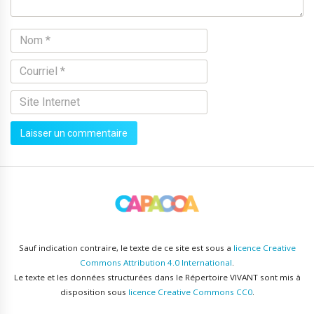
Sauf indication contraire, le texte de ce site est sous a
licence Creative
Commons Attribution 4.0 International
.
Le texte et les données structurées dans le Répertoire VIVANT sont mis à
disposition sous
licence Creative Commons CC0
.