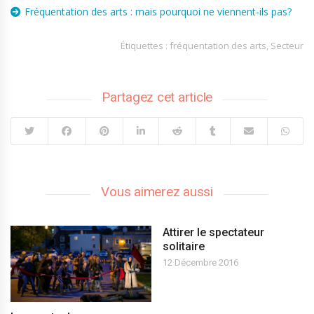
Fréquentation des arts : mais pourquoi ne viennent-ils pas?
Étiquettes :
fréquentation des arts
,
Secteur
Partagez cet article
Vous aimerez aussi
Attirer le spectateur
solitaire
12 Décembre 2016