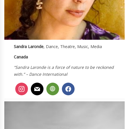
Sandra Laronde
, Dance, Theatre, Music, Media
Canada
“Sandra Laronde is a force of nature to be reckoned
with.” – Dance International