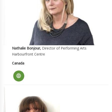
Nathalie Bonjour,
Director of Performing Arts
Harbourfront Centre
Canada