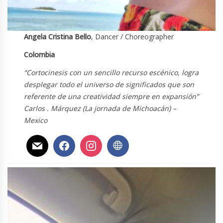
Angela Cristina Bello
, Dancer / Choreographer
Colombia
“Cortocinesis con un sencillo recurso escénico, logra
desplegar todo el universo de significados que son
referente de una creatividad siempre en expansión”
Carlos . Márquez (La jornada de Michoacán) –
Mexico