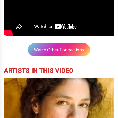
Watch Other Connections
ARTISTS IN THIS VIDEO