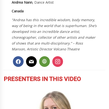
Andrea Nann
, Dance Artist
Canada
“Andrea has this incredible wisdom, body memory,
way of being in the world that is superhuman. She’s
developed into an incredible dance artist,
choreographer, collector of other artists and maker
of shows that are multi-disciplinary.” – Ross
Manson, Artistic Director Volcano Theatre
PRESENTERS IN THIS VIDEO