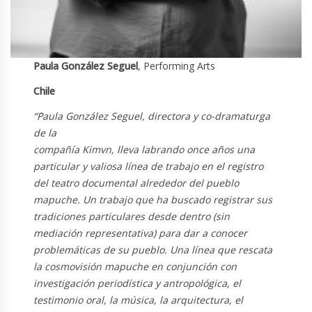
Paula González Seguel
, Performing Arts
Chile
“Paula González Seguel, directora y co-dramaturga
de la
compañía Kimvn, lleva labrando once años una
particular y valiosa línea de trabajo en el registro
del teatro documental alrededor del pueblo
mapuche. Un trabajo que ha buscado registrar sus
tradiciones particulares desde dentro (sin
mediación representativa) para dar a conocer
problemáticas de su pueblo. Una línea que rescata
la cosmovisión mapuche en conjunción con
investigación periodística y antropológica, el
testimonio oral, la música, la arquitectura, el