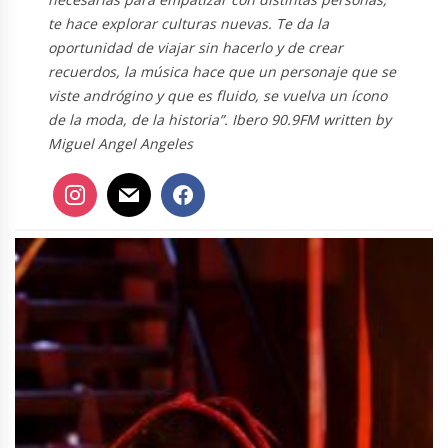
te hace explorar culturas nuevas. Te da la
oportunidad de viajar sin hacerlo y de crear
recuerdos, la música hace que un personaje que se
viste andrógino y que es fluido, se vuelva un ícono
de la moda, de la historia”. Ibero 90.9FM written by
Miguel Angel Angeles