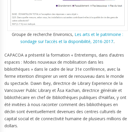
Groupe de recherche Environics,
Les arts et le patrimoine :
sondage sur l’accès et la disponibilité, 2016-2017.
.
CAPACOA a présenté la formation « Entretemps, dans d’autres
espaces : Modes nouveaux de mobilisation dans les
bibliothèques » dans le cadre de leur 31e conférence, avec la
ferme intention d’inspirer un vent de renouveau dans le monde
du spectacle. Dawn Ibey, directrice de Library Experience de la
Vancouver Public Library et Åsa Kachan, directrice générale et
bibliothécaire en chef de Bibliothèques publiques d’Halifax, y ont
été invitées à nous raconter comment des bibliothèques en
déclin sont éventuellement devenues des centres culturels de
capital social et de connectivité humaine de plusieurs millions de
dollars.