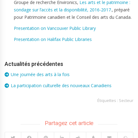
Groupe de recherche Environics,
Les arts et le patrimoine :
sondage sur l’accès et la disponibilité, 2016-2017.
, préparé
pour Patrimoine canadien et le Conseil des arts du Canada.
Presentation on Vancouver Public Library
Presentation on Halifax Public Libraries
Actualités précédentes
Une journée des arts à la fois
La participation culturelle des nouveaux Canadiens
Étiquettes :
Secteur
Partagez cet article