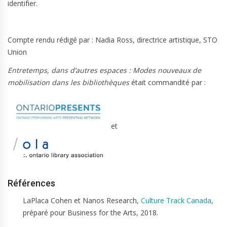
identifier.
Compte rendu rédigé par : Nadia Ross, directrice artistique, STO
Union
Entretemps, dans d’autres espaces : Modes nouveaux de
mobilisation dans les bibliothèques
était commandité par :
et
Références
LaPlaca Cohen et Nanos Research,
Culture Track Canada
,
préparé pour Business for the Arts, 2018.