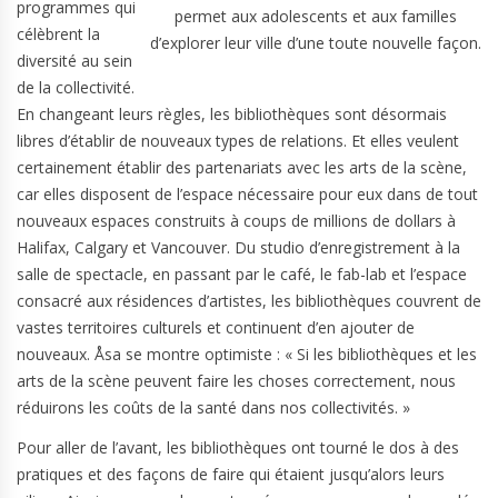
programmes qui
permet aux adolescents et aux familles
célèbrent la
d’explorer leur ville d’une toute nouvelle façon.
diversité au sein
de la collectivité.
En changeant leurs règles, les bibliothèques sont désormais
libres d’établir de nouveaux types de relations. Et elles veulent
certainement établir des partenariats avec les arts de la scène,
car elles disposent de l’espace nécessaire pour eux dans de tout
nouveaux espaces construits à coups de millions de dollars à
Halifax, Calgary et Vancouver. Du studio d’enregistrement à la
salle de spectacle, en passant par le café, le fab-lab et l’espace
consacré aux résidences d’artistes, les bibliothèques couvrent de
vastes territoires culturels et continuent d’en ajouter de
nouveaux. Åsa se montre optimiste : « Si les bibliothèques et les
arts de la scène peuvent faire les choses correctement, nous
réduirons les coûts de la santé dans nos collectivités. »
Pour aller de l’avant, les bibliothèques ont tourné le dos à des
pratiques et des façons de faire qui étaient jusqu’alors leurs