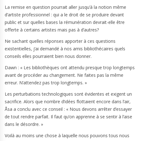
La remise en question pourrait aller jusqu’à la notion même
d’artiste professionnel : qui a le droit de se produire devant
public et sur quelles bases la rémunération devrait-elle être
offerte à certains artistes mais pas à d’autres?
Ne sachant quelles réponses apporter à ces questions
existentielles, j’ai demandé à nos amis bibliothécaires quels
conseils elles pourraient bien nous donner.
Dawn : « Les bibliothèques ont attendu presque trop longtemps
avant de procéder au changement. Ne faites pas la même
erreur. N’attendez pas trop longtemps. »
Les perturbations technologiques sont évidentes et exigent un
sacrifice. Alors que nombre d’idées flottaient encore dans l’air,
Åsa a conclu avec ce conseil : « Nous devons arrêter d’essayer
de tout rendre parfait. Il faut qu’on apprenne à se sentir à l’aise
dans le désordre. »
Voilà au moins une chose à laquelle nous pouvons tous nous