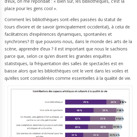
d’eux, on me répondait : « Bien sûr, les bibliothèques, c’est la
place pour les gens cool ».
Comment les bibliothèques sont-elles passées du statut de
tours d’ivoire et de savoir (principalement occidental), à celui de
facilitatrices d’expériences dynamiques, spontanées et
synchrones? Et que pouvons-nous, dans le monde des arts de la
scène, apprendre d’eux ? Il est important que nous le sachions
parce que, selon ce qu’en disent les grandes enquêtes
statistiques, la fréquentation des salles de spectacles est en
baisse alors que les bibliothèques ont le vent dans les voiles et
qu’elles sont considérées comme essentielles à la qualité de vie.