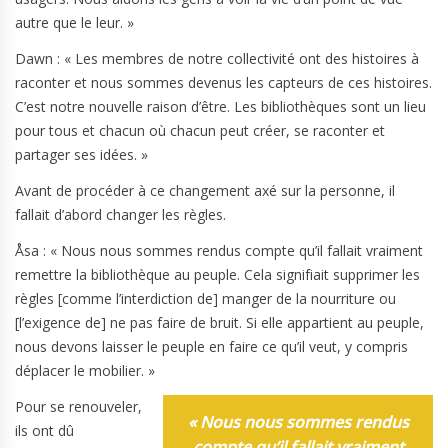
autre que le leur. »
Dawn : « Les membres de notre collectivité ont des histoires à
raconter et nous sommes devenus les capteurs de ces histoires.
C’est notre nouvelle raison d’être. Les bibliothèques sont un lieu
pour tous et chacun où chacun peut créer, se raconter et
partager ses idées. »
Avant de procéder à ce changement axé sur la personne, il
fallait d’abord changer les règles.
Åsa : « Nous nous sommes rendus compte qu’il fallait vraiment
remettre la bibliothèque au peuple. Cela signifiait supprimer les
règles [comme l’interdiction de] manger de la nourriture ou
[l’exigence de] ne pas faire de bruit. Si elle appartient au peuple,
nous devons laisser le peuple en faire ce qu’il veut, y compris
déplacer le mobilier. »
Pour se renouveler,
« Nous nous sommes rendus
ils ont dû
compte qu’il fallait vraiment