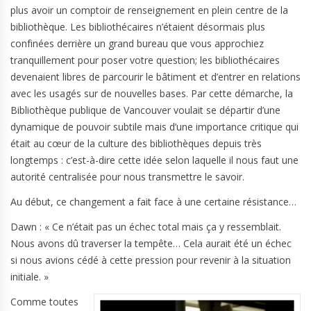
plus avoir un comptoir de renseignement en plein centre de la
bibliothèque. Les bibliothécaires n’étaient désormais plus
confinées derrière un grand bureau que vous approchiez
tranquillement pour poser votre question; les bibliothécaires
devenaient libres de parcourir le bâtiment et d’entrer en relations
avec les usagés sur de nouvelles bases. Par cette démarche, la
Bibliothèque publique de Vancouver voulait se départir d’une
dynamique de pouvoir subtile mais d’une importance critique qui
était au cœur de la culture des bibliothèques depuis très
longtemps : c’est-à-dire cette idée selon laquelle il nous faut une
autorité centralisée pour nous transmettre le savoir.
Au début, ce changement a fait face à une certaine résistance…
Dawn : « Ce n’était pas un échec total mais ça y ressemblait.
Nous avons dû traverser la tempête… Cela aurait été un échec
si nous avions cédé à cette pression pour revenir à la situation
initiale. »
Comme toutes