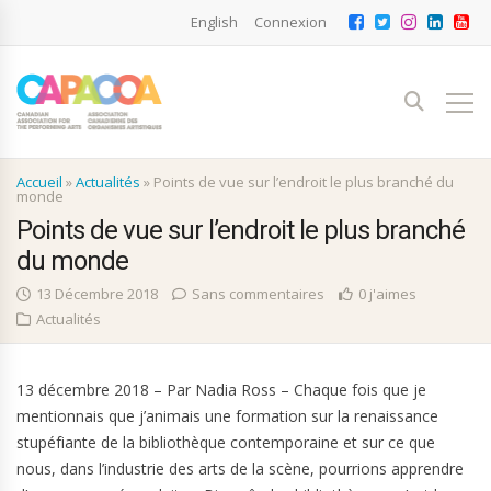
English
Connexion
Accueil
»
Actualités
»
Points de vue sur l’endroit le plus branché du
monde
Points de vue sur l’endroit le plus branché
du monde
13 Décembre 2018
Sans commentaires
0 j'aimes
Actualités
13 décembre 2018 – Par Nadia Ross – Chaque fois que je
mentionnais que j’animais une formation sur la renaissance
stupéfiante de la bibliothèque contemporaine et sur ce que
nous, dans l’industrie des arts de la scène, pourrions apprendre