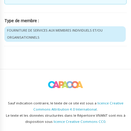
Type de membre :
FOURNITURE DE SERVICES AUX MEMBRES INDIVIDUELS ET/OU
ORGANISATIONNELS
Sauf indication contraire, le texte de ce site est sous a
licence Creative
Commons Attribution 4.0 International
.
Le texte et les données structurées dans le Répertoire VIVANT sont mis à
disposition sous
licence Creative Commons CC0
.