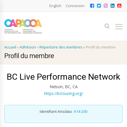
English
Connexion
Accueil
»
Adhésion
»
Répertoire des membres
»
Profil du membre
Profil du membre
BC Live Performance Network
Nelson, BC, CA
https://bctouring.org/
Identifiant Artsdata :
K14-200