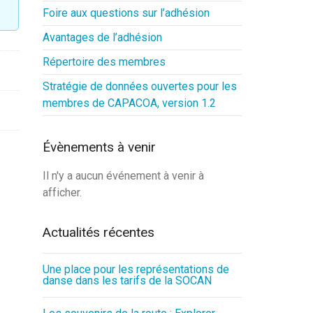
Foire aux questions sur l’adhésion
Avantages de l’adhésion
Répertoire des membres
Stratégie de données ouvertes pour les
membres de CAPACOA, version 1.2
Évènements à venir
Il n'y a aucun événement à venir à
afficher.
Actualités récentes
Une place pour les représentations de
danse dans les tarifs de la SOCAN