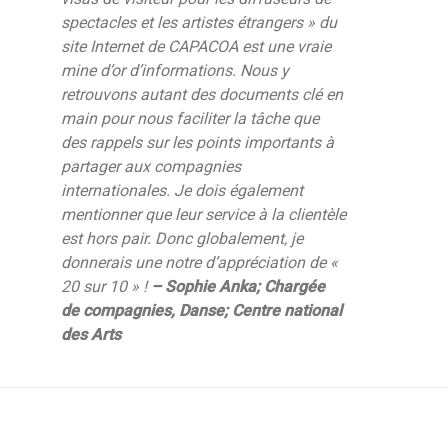
spectacles et les artistes étrangers » du
site Internet de CAPACOA est une vraie
mine d’or d’informations. Nous y
retrouvons autant des documents clé en
main pour nous faciliter la tâche que
des rappels sur les points importants à
partager aux compagnies
internationales. Je dois également
mentionner que leur service à la clientèle
est hors pair. Donc globalement, je
donnerais une notre d’appréciation de «
20 sur 10 » !
– Sophie Anka; Chargée
de compagnies, Danse; Centre national
des Arts