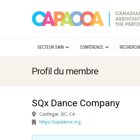
SECTEUR SAIN
CONFÉRENCE
RECHERCH
Profil du membre
SQx Dance Company
Castlegar, BC, CA
https://sqxdance.org