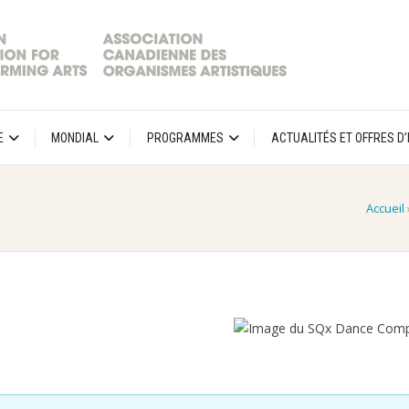
E
MONDIAL
PROGRAMMES
ACTUALITÉS ET OFFRES D
Accueil