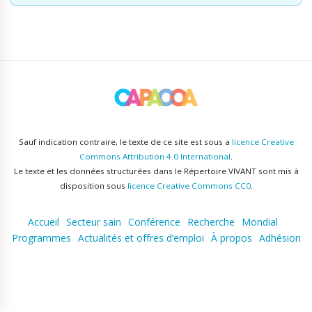
Sauf indication contraire, le texte de ce site est sous a
licence Creative
Commons Attribution 4.0 International
.
Le texte et les données structurées dans le Répertoire VIVANT sont mis à
disposition sous
licence Creative Commons CC0
.
Accueil
Secteur sain
Conférence
Recherche
Mondial
Programmes
Actualités et offres d’emploi
À propos
Adhésion