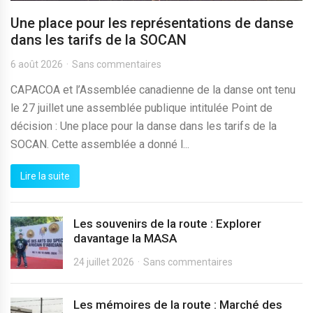
Une place pour les représentations de danse
dans les tarifs de la SOCAN
6 août 2026
Sans commentaires
CAPACOA et l’Assemblée canadienne de la danse ont tenu
le 27 juillet une assemblée publique intitulée Point de
décision : Une place pour la danse dans les tarifs de la
SOCAN. Cette assemblée a donné l...
Lire la suite
Les souvenirs de la route : Explorer
davantage la MASA
24 juillet 2026
Sans commentaires
Les mémoires de la route : Marché des