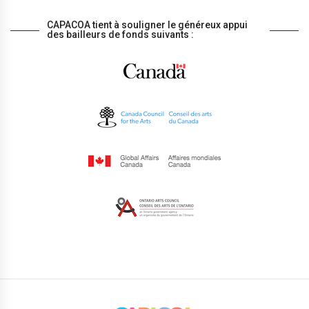
CAPACOA tient à souligner le généreux appui
des bailleurs de fonds suivants :