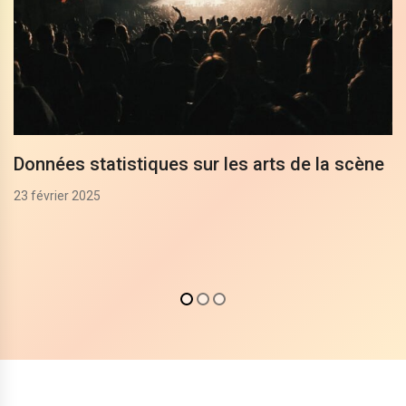
Données statistiques sur les arts de la scène
23 février 2025