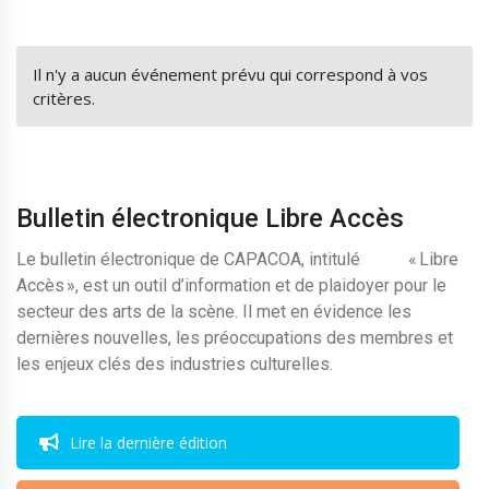
Il n'y a aucun événement prévu qui correspond à vos
critères.
Bulletin électronique Libre Accès
Le bulletin électronique de CAPACOA, intitulé « Libre
Accès », est un outil d’information et de plaidoyer pour le
secteur des arts de la scène. Il met en évidence les
dernières nouvelles, les préoccupations des membres et
les enjeux clés des industries culturelles.
Lire la dernière édition