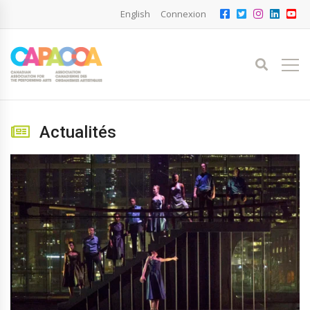
English
Connexion
Actualités